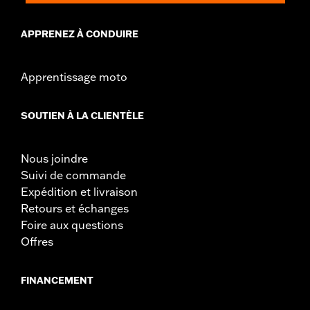
APPRENEZ À CONDUIRE
Apprentissage moto
SOUTIEN À LA CLIENTÈLE
Nous joindre
Suivi de commande
Expédition et livraison
Retours et échanges
Foire aux questions
Offres
FINANCEMENT