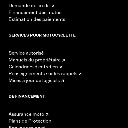
Demande de crédit
Financement des motos
Estimation des paiements
SERVICES POUR MOTOCYCLETTE
Service autorisé
Manuels du propriétaire
Calendriers d'entretien
Renseignements sur les rappels
Mises à jour de logiciels
DE FINANCEMENT
Assurance moto
Plans de Protection
Service prolongé