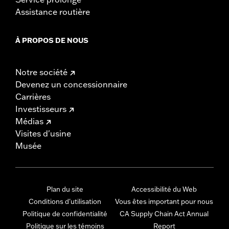
Assistance routière
À PROPOS DE NOUS
Notre société
Devenez un concessionnaire
Carrières
Investisseurs
Médias
Visites d'usine
Musée
Plan du site
Accessibilité du Web
Conditions d'utilisation
Vous êtes important pour nous
Politique de confidentialité
CA Supply Chain Act Annual
Politique sur les témoins
Report