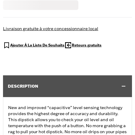
Livraison gratuite à votre concessionnaire local
Ajouter À La Liste De Souhaits
Retours gratuits
DESCRIPTION
New and improved “capacitive” level sensing technology
provides the highest degree of accuracy and durability.
This dipstick allows you to check your oil level and oil
temperature with the push of a button. No more grabbing a
rag to pull your hot dipstick. No more oil drips on your pipes