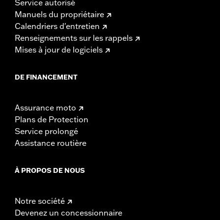
Service autorisé
Manuels du propriétaire
Calendriers d'entretien
Renseignements sur les rappels
Mises à jour de logiciels
DE FINANCEMENT
Assurance moto
Plans de Protection
Service prolongé
Assistance routière
À PROPOS DE NOUS
Notre société
Devenez un concessionnaire