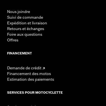
Nous joindre
Suivi de commande
Expédition et livraison
Retours et échanges
Foire aux questions
Offres
FINANCEMENT
Demande de crédit
Financement des motos
Estimation des paiements
SERVICES POUR MOTOCYCLETTE