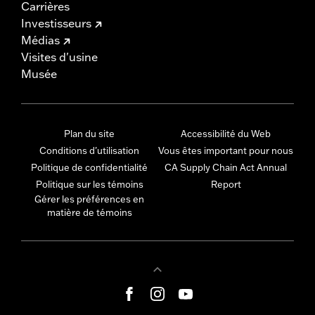
Carrières
Investisseurs
Médias
Visites d'usine
Musée
Plan du site
Accessibilité du Web
Conditions d'utilisation
Vous êtes important pour nous
Politique de confidentialité
CA Supply Chain Act Annual
Politique sur les témoins
Report
Gérer les préférences en
matière de témoins