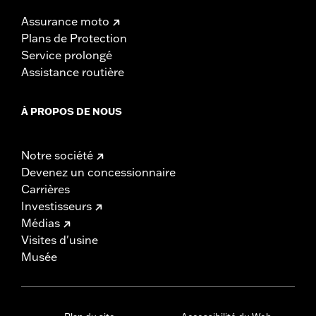
Assurance moto
Plans de Protection
Service prolongé
Assistance routière
À PROPOS DE NOUS
Notre société
Devenez un concessionnaire
Carrières
Investisseurs
Médias
Visites d'usine
Musée