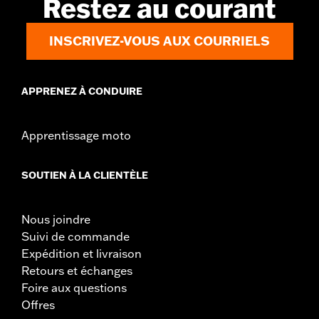
Restez au courant
INSCRIVEZ-VOUS AUX COURRIELS
APPRENEZ À CONDUIRE
Apprentissage moto
SOUTIEN À LA CLIENTÈLE
Nous joindre
Suivi de commande
Expédition et livraison
Retours et échanges
Foire aux questions
Offres