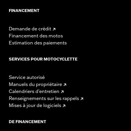
FINANCEMENT
Demande de crédit
Financement des motos
Estimation des paiements
SERVICES POUR MOTOCYCLETTE
Service autorisé
Manuels du propriétaire
Calendriers d'entretien
Renseignements sur les rappels
Mises à jour de logiciels
DE FINANCEMENT