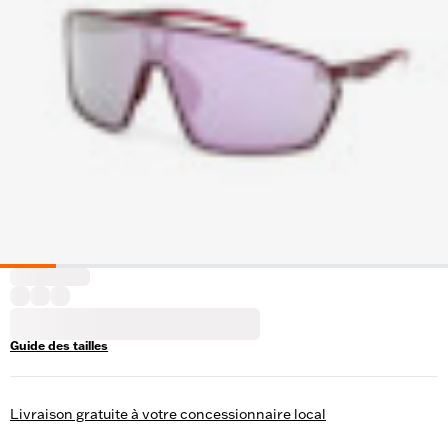
Guide des tailles
Livraison gratuite à votre concessionnaire local