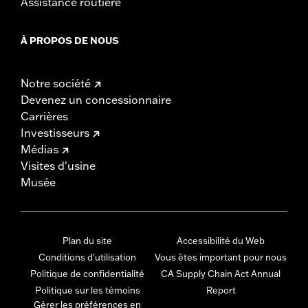
Assistance routière
À PROPOS DE NOUS
Notre société
Devenez un concessionnaire
Carrières
Investisseurs
Médias
Visites d'usine
Musée
Plan du site
Accessibilité du Web
Conditions d'utilisation
Vous êtes important pour nous
Politique de confidentialité
CA Supply Chain Act Annual
Politique sur les témoins
Report
Gérer les préférences en