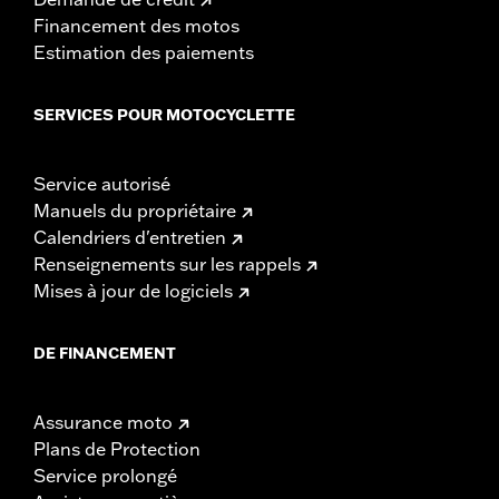
Financement des motos
Estimation des paiements
SERVICES POUR MOTOCYCLETTE
Service autorisé
Manuels du propriétaire
Calendriers d'entretien
Renseignements sur les rappels
Mises à jour de logiciels
DE FINANCEMENT
Assurance moto
Plans de Protection
Service prolongé