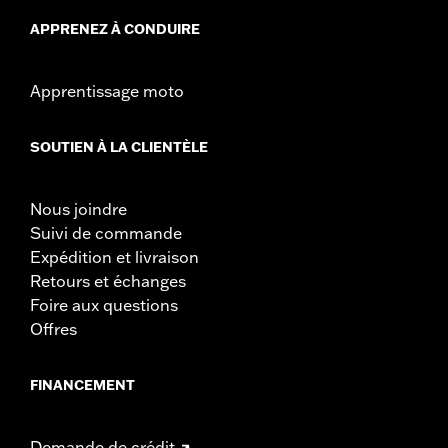
APPRENEZ À CONDUIRE
Apprentissage moto
SOUTIEN À LA CLIENTÈLE
Nous joindre
Suivi de commande
Expédition et livraison
Retours et échanges
Foire aux questions
Offres
FINANCEMENT
Demande de crédit