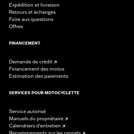
Expédition et livraison
Retours et échanges
Foire aux questions
Offres
FINANCEMENT
Demande de crédit
Financement des motos
Estimation des paiements
SERVICES POUR MOTOCYCLETTE
Service autorisé
Manuels du propriétaire
Calendriers d'entretien
Renseignements sur les rappels