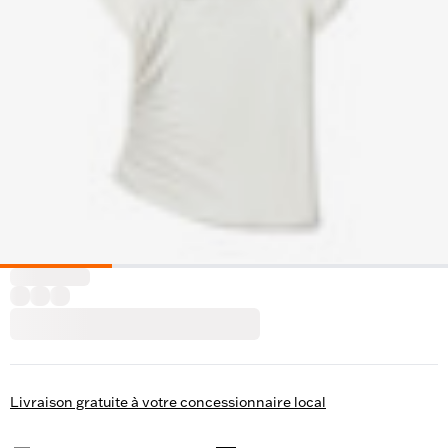
Livraison gratuite à votre concessionnaire local