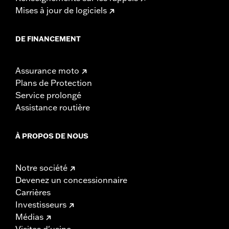
Mises à jour de logiciels
DE FINANCEMENT
Assurance moto
Plans de Protection
Service prolongé
Assistance routière
À PROPOS DE NOUS
Notre société
Devenez un concessionnaire
Carrières
Investisseurs
Médias
Visites d'usine