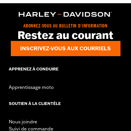
ABONNEZ-VOUS AU BULLETIN D'INFORMATION
Restez au courant
INSCRIVEZ-VOUS AUX COURRIELS
APPRENEZ À CONDUIRE
Apprentissage moto
SOUTIEN À LA CLIENTÈLE
Nous joindre
Suivi de commande