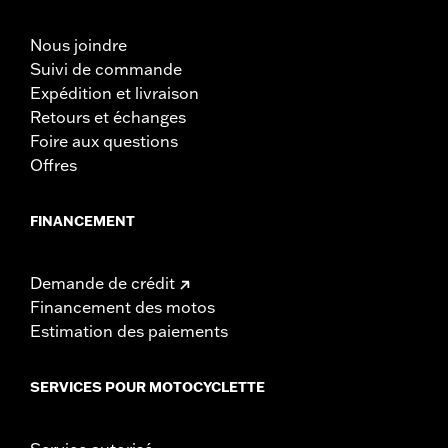
Nous joindre
Suivi de commande
Expédition et livraison
Retours et échanges
Foire aux questions
Offres
FINANCEMENT
Demande de crédit
Financement des motos
Estimation des paiements
SERVICES POUR MOTOCYCLETTE