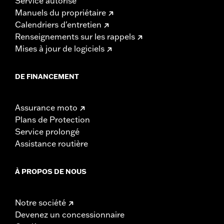
Service autorisé
Manuels du propriétaire
Calendriers d'entretien
Renseignements sur les rappels
Mises à jour de logiciels
DE FINANCEMENT
Assurance moto
Plans de Protection
Service prolongé
Assistance routière
À PROPOS DE NOUS
Notre société
Devenez un concessionnaire