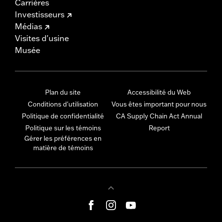
Carrières
Investisseurs
Médias
Visites d'usine
Musée
Plan du site
Accessibilité du Web
Conditions d'utilisation
Vous êtes important pour nous
Politique de confidentialité
CA Supply Chain Act Annual
Politique sur les témoins
Report
Gérer les préférences en
matière de témoins