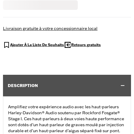
Livraison gratuite à votre concessionnaire local
Ajouter À La Liste De Souhaits
Retours gratuits
DESCRIPTION
Amplifiez votre expérience audio avec les haut-parleurs
Harley-Davidson® Audio soutenu par Rockford Fosgate®
Stage I. Ces haut-parleurs à deux voies haute performance
sont dotés d’un haut-parleur de graves moulé par injection
durable et d’un haut-parleur d’aigus séparé fixé sur pont.