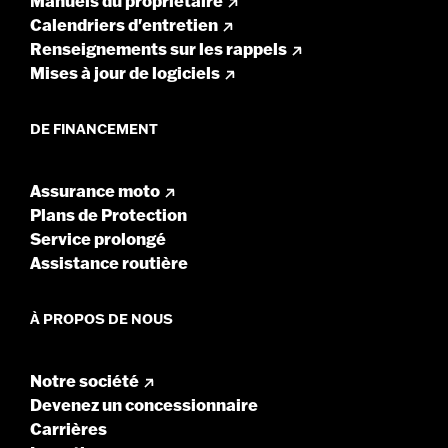
Manuels du propriétaire
Calendriers d'entretien
Renseignements sur les rappels
Mises à jour de logiciels
DE FINANCEMENT
Assurance moto
Plans de Protection
Service prolongé
Assistance routière
À PROPOS DE NOUS
Notre société
Devenez un concessionnaire
Carrières