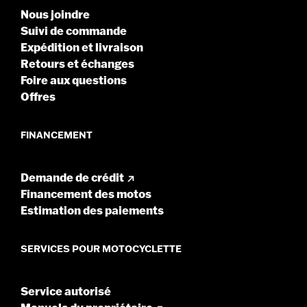
Nous joindre
Suivi de commande
Expédition et livraison
Retours et échanges
Foire aux questions
Offres
FINANCEMENT
Demande de crédit
Financement des motos
Estimation des paiements
SERVICES POUR MOTOCYCLETTE
Service autorisé