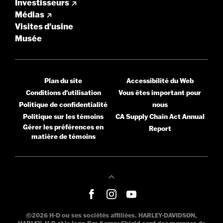
Investisseurs
Médias
Visites d'usine
Musée
Plan du site
Accessibilité du Web
Conditions d'utilisation
Vous êtes important pour
Politique de confidentialité
nous
Politique sur les témoins
CA Supply Chain Act Annual
Gérer les préférences en
Report
matière de témoins
©2026 H-D ou ses sociétés affiliées. HARLEY-DAVIDSON,