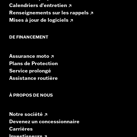
Calendriers d'entretien
Renseignements sur les rappels
Mises à jour de logiciels
DE FINANCEMENT
Assurance moto
Plans de Protection
Service prolongé
Assistance routière
À PROPOS DE NOUS
Notre société
Devenez un concessionnaire
Carrières
Investisseurs