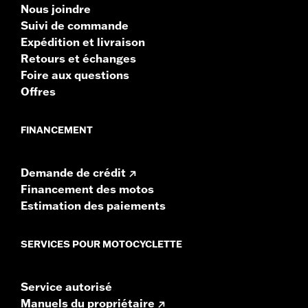
Nous joindre
Suivi de commande
Expédition et livraison
Retours et échanges
Foire aux questions
Offres
FINANCEMENT
Demande de crédit
Financement des motos
Estimation des paiements
SERVICES POUR MOTOCYCLETTE
Service autorisé
Manuels du propriétaire