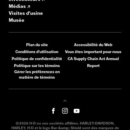
Médias
Visites d'usine
Musée
Plan du site
Accessibilité du Web
Conditions d'utilisation
Vous êtes important pour nous
Politique de confidentialité
CA Supply Chain Act Annual
Politique sur les témoins
Report
Gérer les préférences en
matière de témoins
©2026 H-D ou ses sociétés affiliées. HARLEY-DAVIDSON,
HARLEY, H-D et le logo Bar &amp; Shield sont des marques de