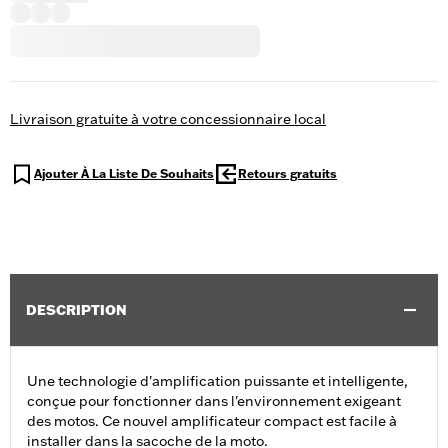
Livraison gratuite à votre concessionnaire local
Ajouter À La Liste De Souhaits
Retours gratuits
DESCRIPTION
Une technologie d'amplification puissante et intelligente,
conçue pour fonctionner dans l'environnement exigeant
des motos. Ce nouvel amplificateur compact est facile à
installer dans la sacoche de la moto.