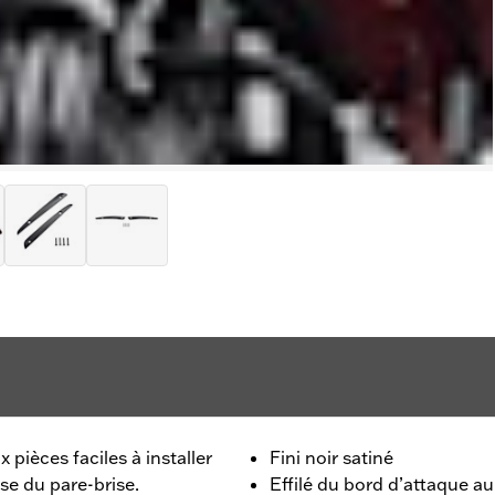
pièces faciles à installer
Fini noir satiné
se du pare-brise.
Effilé du bord d’attaque au