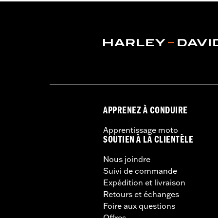
APPRENEZ À CONDUIRE
Apprentissage moto
SOUTIEN À LA CLIENTÈLE
Nous joindre
Suivi de commande
Expédition et livraison
Retours et échanges
Foire aux questions
Offres