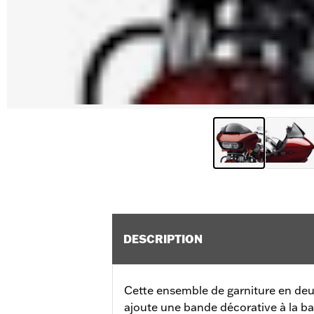
DESCRIPTION
Cette ensemble de garniture en deux 
ajoute une bande décorative à la ba