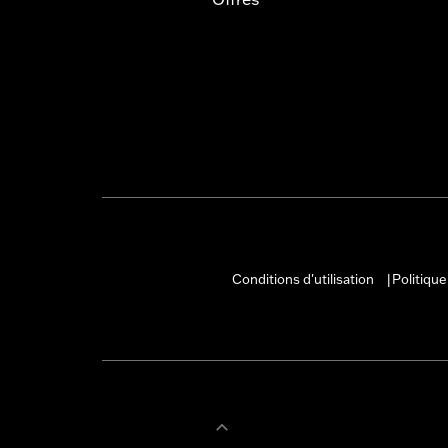
Conditions d'utilisation
Politique
|