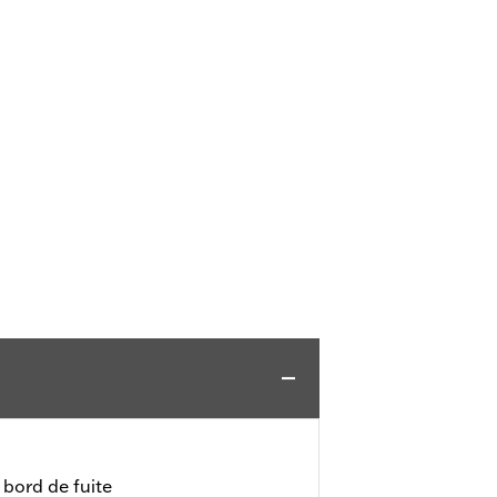
 bord de fuite