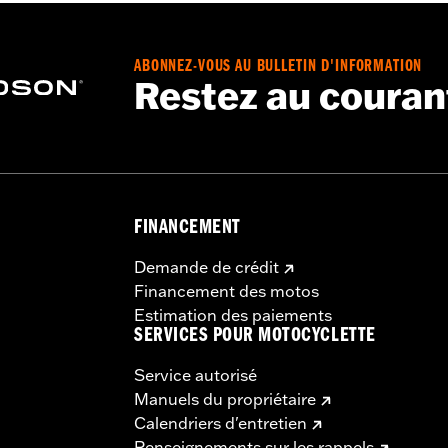
ABONNEZ-VOUS AU BULLETIN D'INFORMATION
Restez au couran
FINANCEMENT
Demande de crédit
Financement des motos
Estimation des paiements
SERVICES POUR MOTOCYCLETTE
Service autorisé
Manuels du propriétaire
Calendriers d'entretien
Renseignements sur les rappels