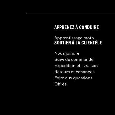
APPRENEZ À CONDUIRE
Apprentissage moto
SOUTIEN À LA CLIENTÈLE
Nous joindre
Suivi de commande
Expédition et livraison
Retours et échanges
Foire aux questions
Offres