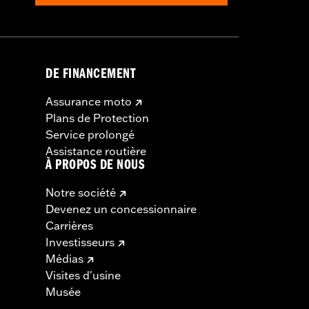
DE FINANCEMENT
Assurance moto
Plans de Protection
Service prolongé
Assistance routière
À PROPOS DE NOUS
Notre société
Devenez un concessionnaire
Carrières
Investisseurs
Médias
Visites d'usine
Musée