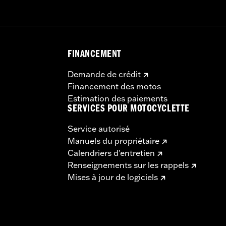
FINANCEMENT
Demande de crédit
Financement des motos
Estimation des paiements
SERVICES POUR MOTOCYCLETTE
Service autorisé
Manuels du propriétaire
Calendriers d'entretien
Renseignements sur les rappels
Mises à jour de logiciels