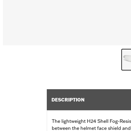
DESCRIPTION
The lightweight H24 Shell Fog-Resist
between the helmet face shield and 