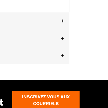
INSCRIVEZ-VOUS AUX
t
COURRIELS