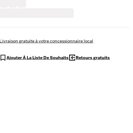
Livraison gratuite à votre concessionnaire local
Ajouter À La Liste De Souhaits
Retours gratuits