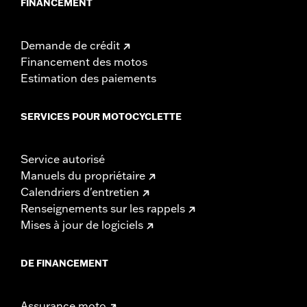
FINANCEMENT
Demande de crédit
Financement des motos
Estimation des paiements
SERVICES POUR MOTOCYCLETTE
Service autorisé
Manuels du propriétaire
Calendriers d'entretien
Renseignements sur les rappels
Mises à jour de logiciels
DE FINANCEMENT
Assurance moto