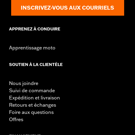
INSCRIVEZ-VOUS AUX COURRIELS
APPRENEZ À CONDUIRE
Apprentissage moto
SOUTIEN À LA CLIENTÈLE
Nous joindre
Suivi de commande
Expédition et livraison
Retours et échanges
Foire aux questions
Offres