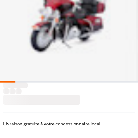
Livraison gratuite à votre concessionnaire local