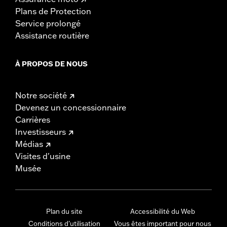
Plans de Protection
Service prolongé
Assistance routière
À PROPOS DE NOUS
Notre société
Devenez un concessionnaire
Carrières
Investisseurs
Médias
Visites d'usine
Musée
Plan du site
Accessibilité du Web
Conditions d'utilisation
Vous êtes important pour nous