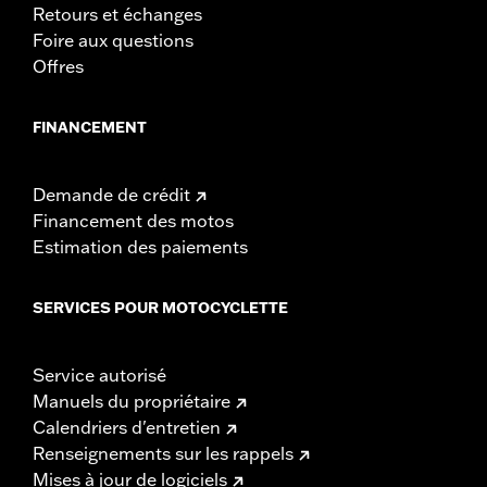
Retours et échanges
Foire aux questions
Offres
FINANCEMENT
Demande de crédit
Financement des motos
Estimation des paiements
SERVICES POUR MOTOCYCLETTE
Service autorisé
Manuels du propriétaire
Calendriers d'entretien
Renseignements sur les rappels
Mises à jour de logiciels