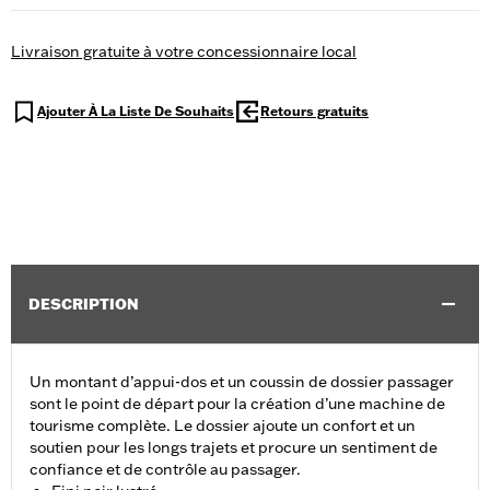
Livraison gratuite à votre concessionnaire local
Ajouter À La Liste De Souhaits
Retours gratuits
DESCRIPTION
Un montant d’appui-dos et un coussin de dossier passager
sont le point de départ pour la création d’une machine de
tourisme complète. Le dossier ajoute un confort et un
soutien pour les longs trajets et procure un sentiment de
confiance et de contrôle au passager.