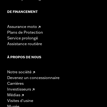
DE FINANCEMENT
Assurance moto
Plans de Protection
Service prolongé
Assistance routière
À PROPOS DE NOUS
Notre société
Devenez un concessionnaire
Carrières
Investisseurs
Médias
Visites d'usine
Musée