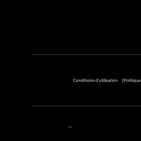
Conditions d'utilisation
Politique
|