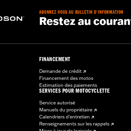
ABONNEZ-VOUS AU BULLETIN D'INFORMATION
Restez au couran
FINANCEMENT
Demande de crédit
Financement des motos
Estimation des paiements
SERVICES POUR MOTOCYCLETTE
Service autorisé
Manuels du propriétaire
Calendriers d'entretien
Renseignements sur les rappels
Mises à jour de logiciels