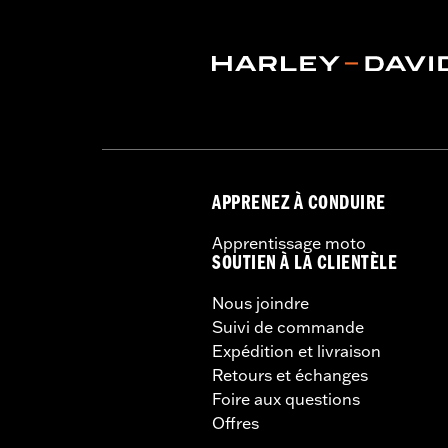
APPRENEZ À CONDUIRE
Apprentissage moto
SOUTIEN À LA CLIENTÈLE
Nous joindre
Suivi de commande
Expédition et livraison
Retours et échanges
Foire aux questions
Offres