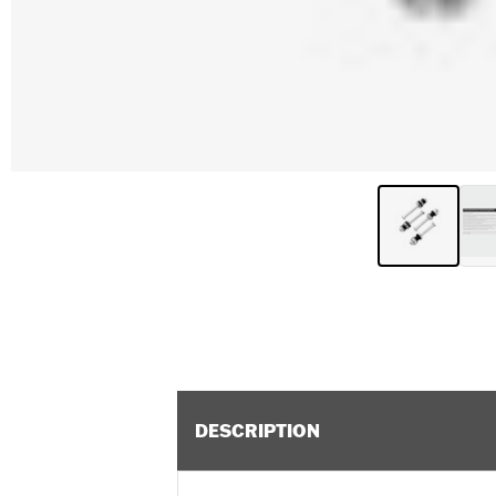
DESCRIPTION