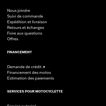
Nous joindre
Suivi de commande
Expédition et livraison
Retours et échanges
Foire aux questions
Offres
FINANCEMENT
Demande de crédit
Financement des motos
Estimation des paiements
SERVICES POUR MOTOCYCLETTE
Service autorisé