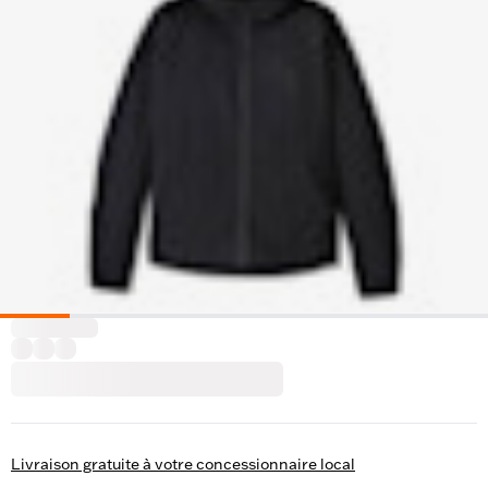
Livraison gratuite à votre concessionnaire local