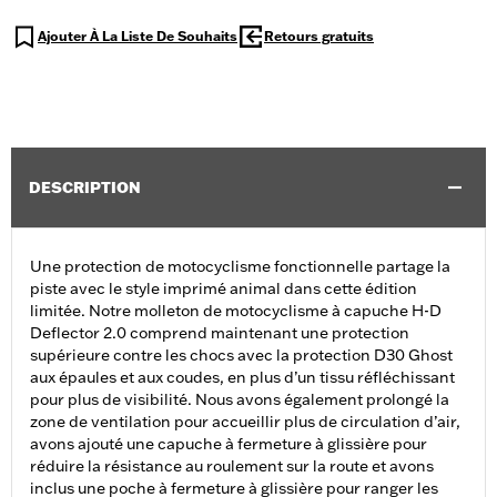
Ajouter À La Liste De Souhaits
Retours gratuits
DESCRIPTION
Une protection de motocyclisme fonctionnelle partage la
piste avec le style imprimé animal dans cette édition
limitée. Notre molleton de motocyclisme à capuche H-D
Deflector 2.0 comprend maintenant une protection
supérieure contre les chocs avec la protection D30 Ghost
aux épaules et aux coudes, en plus d’un tissu réfléchissant
pour plus de visibilité. Nous avons également prolongé la
zone de ventilation pour accueillir plus de circulation d’air,
avons ajouté une capuche à fermeture à glissière pour
réduire la résistance au roulement sur la route et avons
inclus une poche à fermeture à glissière pour ranger les