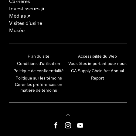
Carrières
Investisseurs
Médias
Visites d'usine
Musée
Plan du site
Accessibilité du Web
Conditions d'utilisation
Vous êtes important pour nous
Politique de confidentialité
CA Supply Chain Act Annual
Politique sur les témoins
Report
Gérer les préférences en
matière de témoins