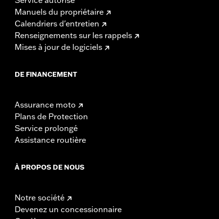
Manuels du propriétaire
Calendriers d'entretien
Renseignements sur les rappels
Mises à jour de logiciels
DE FINANCEMENT
Assurance moto
Plans de Protection
Service prolongé
Assistance routière
À PROPOS DE NOUS
Notre société
Devenez un concessionnaire