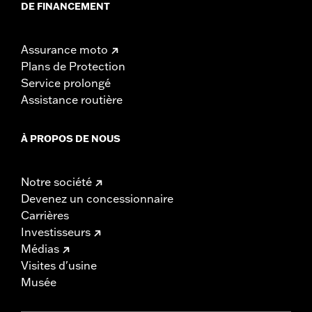
DE FINANCEMENT
Assurance moto
Plans de Protection
Service prolongé
Assistance routière
À PROPOS DE NOUS
Notre société
Devenez un concessionnaire
Carrières
Investisseurs
Médias
Visites d'usine
Musée