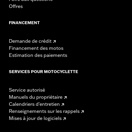
motocyclette satisfait à la réglementation locale
Offres
applicable.
FINANCEMENT
Demande de crédit
Financement des motos
Estimation des paiements
SERVICES POUR MOTOCYCLETTE
Service autorisé
Manuels du propriétaire
Calendriers d'entretien
Renseignements sur les rappels
Mises à jour de logiciels