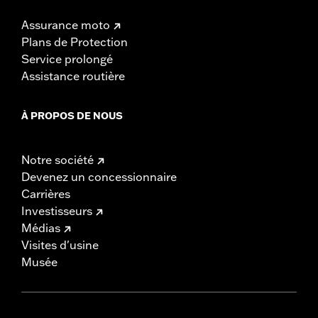
Assurance moto
Plans de Protection
Service prolongé
Assistance routière
À PROPOS DE NOUS
Notre société
Devenez un concessionnaire
Carrières
Investisseurs
Médias
Visites d'usine
Musée