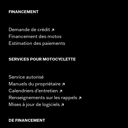
FINANCEMENT
Demande de crédit
Financement des motos
Estimation des paiements
SERVICES POUR MOTOCYCLETTE
Service autorisé
Manuels du propriétaire
Calendriers d'entretien
Renseignements sur les rappels
Mises à jour de logiciels
DE FINANCEMENT