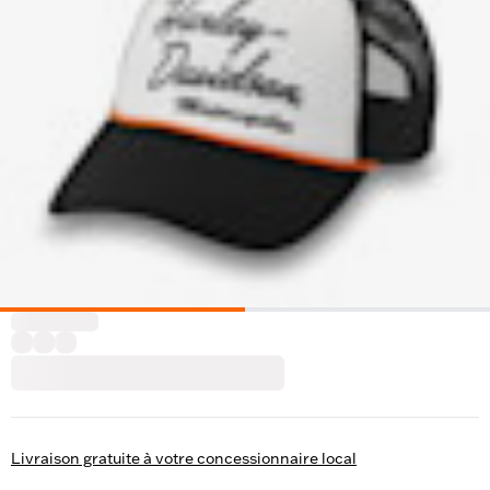
Livraison gratuite à votre concessionnaire local