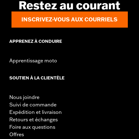
Restez au courant
INSCRIVEZ-VOUS AUX COURRIELS
APPRENEZ À CONDUIRE
Apprentissage moto
SOUTIEN À LA CLIENTÈLE
Nous joindre
Suivi de commande
Expédition et livraison
Retours et échanges
Foire aux questions
Offres