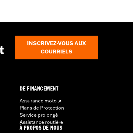
INSCRIVEZ-VOUS AUX
t
COURRIELS
DE FINANCEMENT
Assurance moto
Plans de Protection
Service prolongé
Assistance routière
À PROPOS DE NOUS