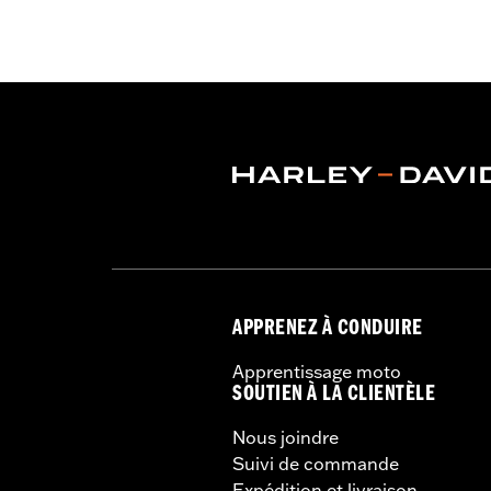
APPRENEZ À CONDUIRE
Apprentissage moto
SOUTIEN À LA CLIENTÈLE
Nous joindre
Suivi de commande
Expédition et livraison