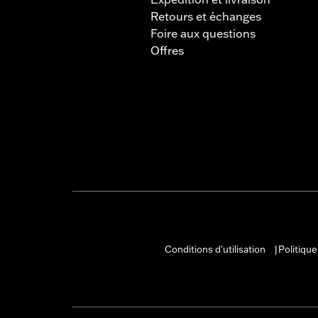
Retours et échanges
Foire aux questions
Offres
Conditions d'utilisation
Politique
|