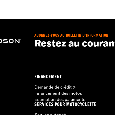
ABONNEZ-VOUS AU BULLETIN D'INFORMATION
Restez au couran
FINANCEMENT
Demande de crédit
Financement des motos
Estimation des paiements
SERVICES POUR MOTOCYCLETTE
Service autorisé