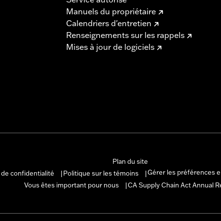
Manuels du propriétaire
Calendriers d'entretien
Renseignements sur les rappels
Mises à jour de logiciels
Plan du site
Gérer les préférences 
 de confidentialité
Politique sur les témoins
|
|
Vous êtes important pour nous
CA Supply Chain Act Annual R
|