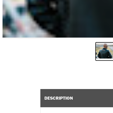
DESCRIPTION