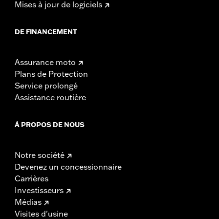
Mises à jour de logiciels
DE FINANCEMENT
Assurance moto
Plans de Protection
Service prolongé
Assistance routière
À PROPOS DE NOUS
Notre société
Devenez un concessionnaire
Carrières
Investisseurs
Médias
Visites d'usine