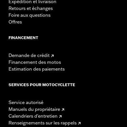
Expédition et livraison
Retours et échanges
Foire aux questions
Offres
FINANCEMENT
Demande de crédit
Financement des motos
Estimation des paiements
SERVICES POUR MOTOCYCLETTE
Service autorisé
Manuels du propriétaire
Calendriers d'entretien
Renseignements sur les rappels