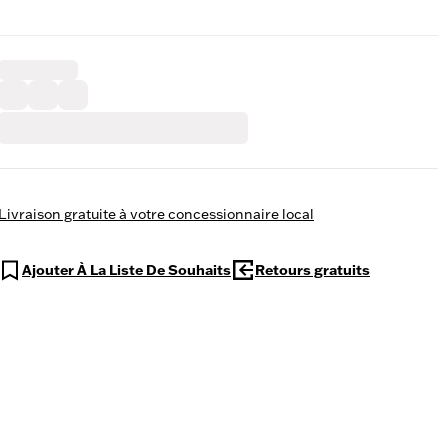
Livraison gratuite à votre concessionnaire local
Ajouter À La Liste De Souhaits
Retours gratuits