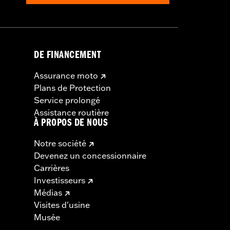
DE FINANCEMENT
Assurance moto
Plans de Protection
Service prolongé
Assistance routière
À PROPOS DE NOUS
Notre société
Devenez un concessionnaire
Carrières
Investisseurs
Médias
Visites d'usine
Musée