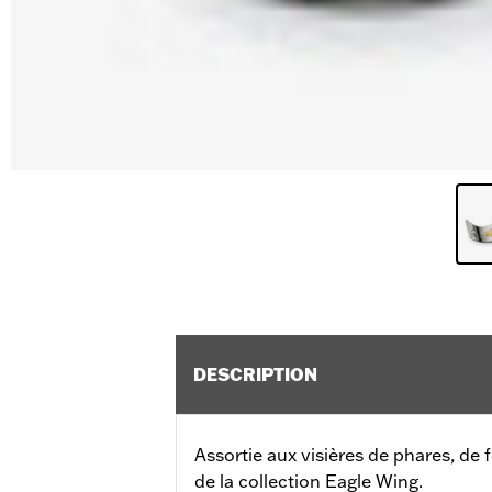
DESCRIPTION
Assortie aux visières de phares, de f
de la collection Eagle Wing.