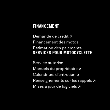
FINANCEMENT
Demande de crédit
Financement des motos
Estimation des paiements
SERVICES POUR MOTOCYCLETTE
Service autorisé
Manuels du propriétaire
Calendriers d'entretien
Renseignements sur les rappels
Mises à jour de logiciels