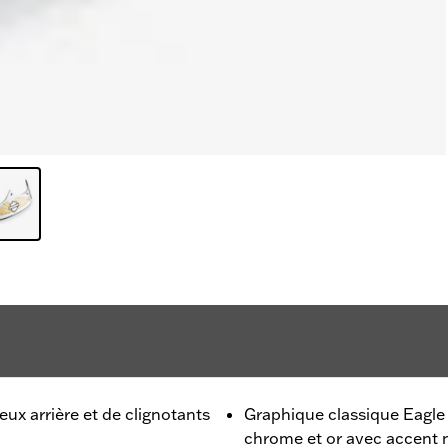
eux arrière et de clignotants
Graphique classique Eagle
chrome et or avec accent 