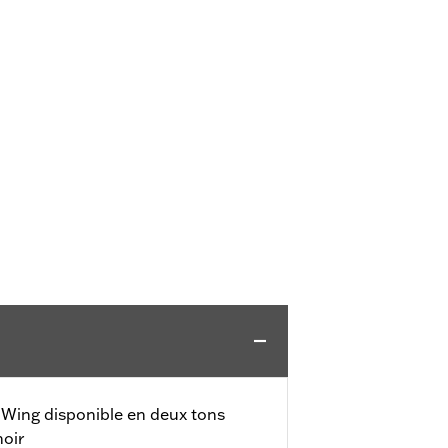
 Wing disponible en deux tons
noir