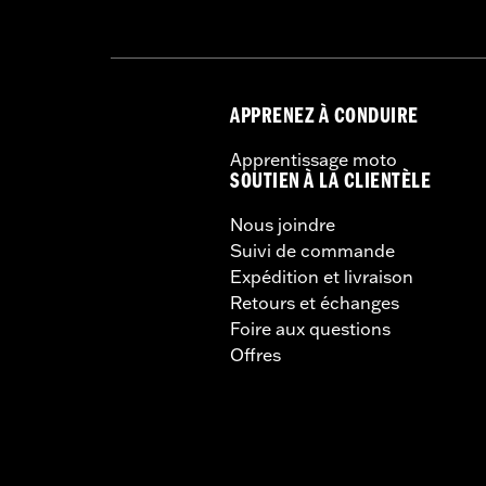
APPRENEZ À CONDUIRE
Apprentissage moto
SOUTIEN À LA CLIENTÈLE
Nous joindre
Suivi de commande
Expédition et livraison
Retours et échanges
Foire aux questions
Offres