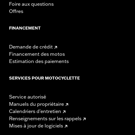
Foire aux questions
Offres
FINANCEMENT
Demande de crédit
Financement des motos
Estimation des paiements
SERVICES POUR MOTOCYCLETTE
Service autorisé
Manuels du propriétaire
Calendriers d'entretien
Renseignements sur les rappels
Mises à jour de logiciels