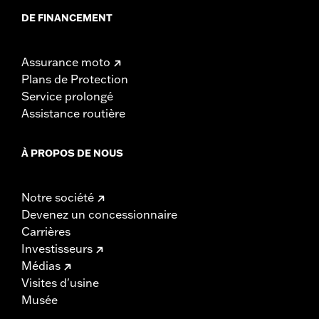
DE FINANCEMENT
Assurance moto
Plans de Protection
Service prolongé
Assistance routière
À PROPOS DE NOUS
Notre société
Devenez un concessionnaire
Carrières
Investisseurs
Médias
Visites d'usine
Musée