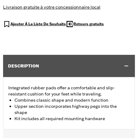
Livraison gratuite à votre concessionnaire local
Ajouter À La Liste De Souhaits
Retours gratuits
DESCRIPTION
Integrated rubber pads offer a comfortable and slip-
resistant cushion for your feet while traveling.
Combines classic shape and modern function
Upper section incorporates highway pegs into the
shape
Kit includes all required mounting hardware