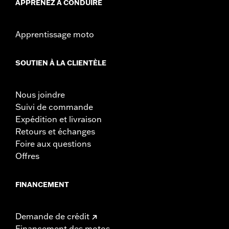
APPRENEZ À CONDUIRE
Apprentissage moto
SOUTIEN À LA CLIENTÈLE
Nous joindre
Suivi de commande
Expédition et livraison
Retours et échanges
Foire aux questions
Offres
FINANCEMENT
Demande de crédit
Financement des motos