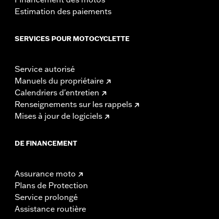
Estimation des paiements
SERVICES POUR MOTOCYCLETTE
Service autorisé
Manuels du propriétaire
Calendriers d'entretien
Renseignements sur les rappels
Mises à jour de logiciels
DE FINANCEMENT
Assurance moto
Plans de Protection
Service prolongé
Assistance routière