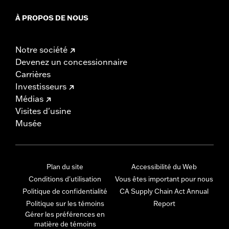
À PROPOS DE NOUS
Notre société
Devenez un concessionnaire
Carrières
Investisseurs
Médias
Visites d'usine
Musée
Plan du site
Accessibilité du Web
Conditions d'utilisation
Vous êtes important pour nous
Politique de confidentialité
CA Supply Chain Act Annual
Politique sur les témoins
Report
Gérer les préférences en
matière de témoins