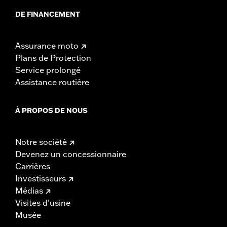
DE FINANCEMENT
Assurance moto
Plans de Protection
Service prolongé
Assistance routière
À PROPOS DE NOUS
Notre société
Devenez un concessionnaire
Carrières
Investisseurs
Médias
Visites d'usine
Musée