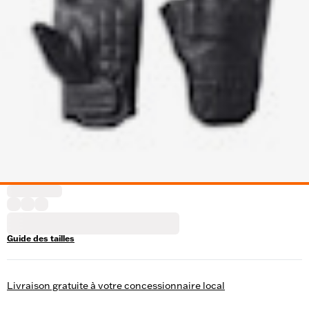
Guide des tailles
Livraison gratuite à votre concessionnaire local