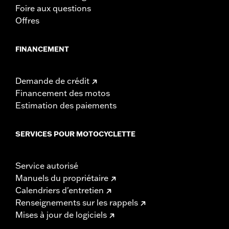
Foire aux questions
Offres
FINANCEMENT
Demande de crédit
Financement des motos
Estimation des paiements
SERVICES POUR MOTOCYCLETTE
Service autorisé
Manuels du propriétaire
Calendriers d'entretien
Renseignements sur les rappels
Mises à jour de logiciels