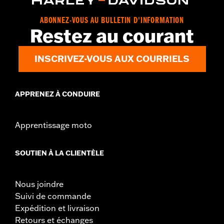
ABONNEZ-VOUS AU BULLETIN D'INFORMATION
Restez au courant
INSCRIVEZ-VOUS AUX COURRIELS
APPRENEZ À CONDUIRE
Apprentissage moto
SOUTIEN À LA CLIENTÈLE
Nous joindre
Suivi de commande
Expédition et livraison
Retours et échanges