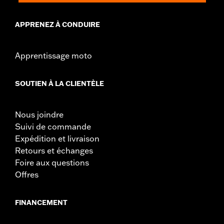
APPRENEZ À CONDUIRE
Apprentissage moto
SOUTIEN À LA CLIENTÈLE
Nous joindre
Suivi de commande
Expédition et livraison
Retours et échanges
Foire aux questions
Offres
FINANCEMENT