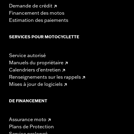
Demande de crédit
Financement des motos
Estimation des paiements
SERVICES POUR MOTOCYCLETTE
Service autorisé
Manuels du propriétaire
Calendriers d'entretien
Renseignements sur les rappels
Mises à jour de logiciels
DE FINANCEMENT
Assurance moto
Plans de Protection
Service prolongé