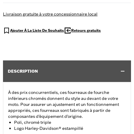
Livraison gratuite à votre concessionnaire local
Ajouter À La Liste De Souhaits
Retours gratuits
DESCRIPTION
À des prix concurrentiels, ces fourreaux de fourche
inférieurs chromés donnent du style au devant de votre
moto. Pour assurer un ajustement et un fonctionnement
appropriés, ces fourreaux sont fabriqués à partir de
composantes d’équipement d’origine.
Poli, chromé triple
Logo Harley-Davidson® estampillé