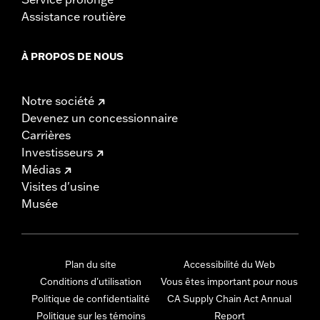
Assistance routière
À PROPOS DE NOUS
Notre société
Devenez un concessionnaire
Carrières
Investisseurs
Médias
Visites d'usine
Musée
Plan du site
Accessibilité du Web
Conditions d'utilisation
Vous êtes important pour nous
Politique de confidentialité
CA Supply Chain Act Annual
Politique sur les témoins
Report