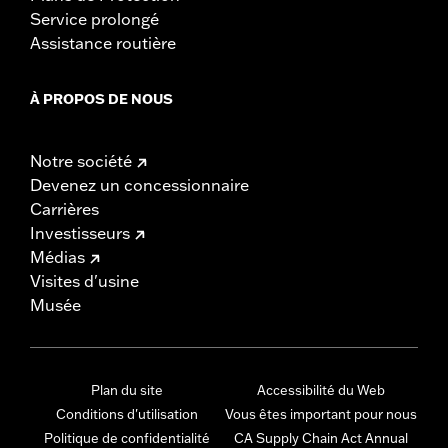
Service prolongé
Assistance routière
À PROPOS DE NOUS
Notre société
Devenez un concessionnaire
Carrières
Investisseurs
Médias
Visites d'usine
Musée
Plan du site
Accessibilité du Web
Conditions d'utilisation
Vous êtes important pour nous
Politique de confidentialité
CA Supply Chain Act Annual