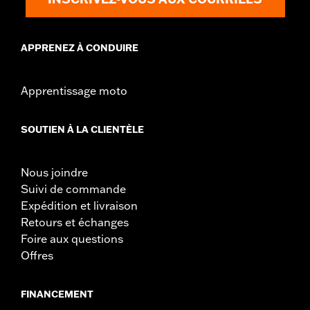
APPRENEZ À CONDUIRE
Apprentissage moto
SOUTIEN À LA CLIENTÈLE
Nous joindre
Suivi de commande
Expédition et livraison
Retours et échanges
Foire aux questions
Offres
FINANCEMENT