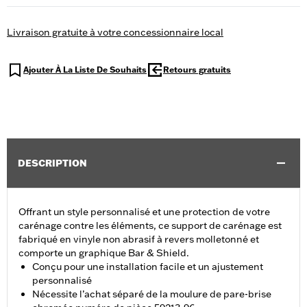
Livraison gratuite à votre concessionnaire local
Ajouter À La Liste De Souhaits
Retours gratuits
DESCRIPTION
Offrant un style personnalisé et une protection de votre
carénage contre les éléments, ce support de carénage est
fabriqué en vinyle non abrasif à revers molletonné et
comporte un graphique Bar & Shield.
Conçu pour une installation facile et un ajustement
personnalisé
Nécessite l’achat séparé de la moulure de pare-brise