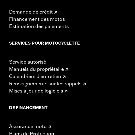
Demande de crédit
Financement des motos
Estimation des paiements
SERVICES POUR MOTOCYCLETTE
Service autorisé
Manuels du propriétaire
Calendriers d'entretien
Renseignements sur les rappels
Mises à jour de logiciels
DE FINANCEMENT
Assurance moto
Plans de Protection