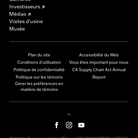
Investisseurs
Médias
Visites d'usine
Musée
Plan du site
Accessibilité du Web
Conditions d'utilisation
Vous êtes important pour nous
Politique de confidentialité
CA Supply Chain Act Annual
Politique sur les témoins
Report
Gérer les préférences en
matière de témoins