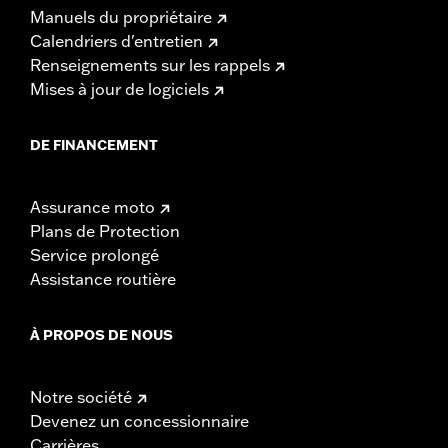
Manuels du propriétaire
Calendriers d'entretien
Renseignements sur les rappels
Mises à jour de logiciels
DE FINANCEMENT
Assurance moto
Plans de Protection
Service prolongé
Assistance routière
À PROPOS DE NOUS
Notre société
Devenez un concessionnaire
Carrières