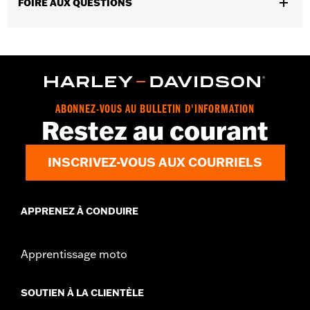
FOIRE AUX QUESTIONS
ABONNEZ-VOUS AU BULLETIN D'INFORMATION
Restez au courant
INSCRIVEZ-VOUS AUX COURRIELS
APPRENEZ À CONDUIRE
Apprentissage moto
SOUTIEN À LA CLIENTÈLE