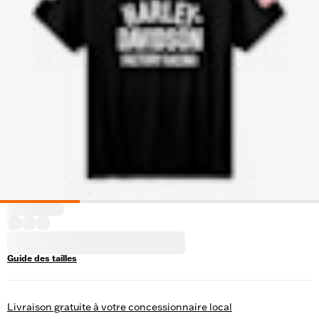
Guide des tailles
Livraison gratuite à votre concessionnaire local