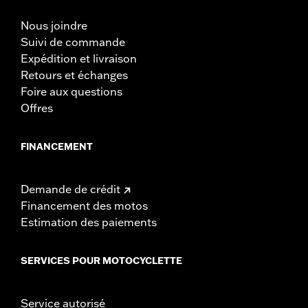
Nous joindre
Suivi de commande
Expédition et livraison
Retours et échanges
Foire aux questions
Offres
FINANCEMENT
Demande de crédit
Financement des motos
Estimation des paiements
SERVICES POUR MOTOCYCLETTE
Service autorisé