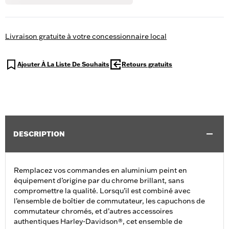
Livraison gratuite à votre concessionnaire local
Ajouter À La Liste De Souhaits
Retours gratuits
DESCRIPTION
Remplacez vos commandes en aluminium peint en
équipement d’origine par du chrome brillant, sans
compromettre la qualité. Lorsqu’il est combiné avec
l’ensemble de boîtier de commutateur, les capuchons de
commutateur chromés, et d’autres accessoires
authentiques Harley-Davidson®, cet ensemble de