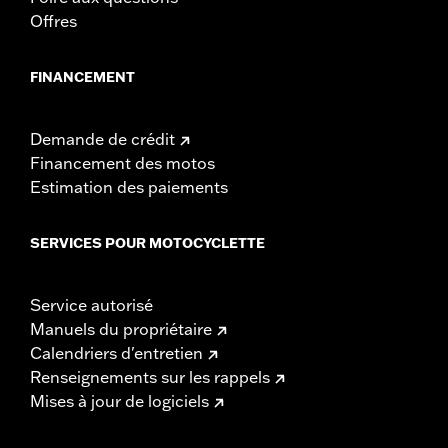
Offres
FINANCEMENT
Demande de crédit
Financement des motos
Estimation des paiements
SERVICES POUR MOTOCYCLETTE
Service autorisé
Manuels du propriétaire
Calendriers d'entretien
Renseignements sur les rappels
Mises à jour de logiciels