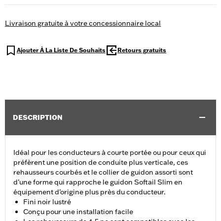
Livraison gratuite à votre concessionnaire local
Ajouter À La Liste De Souhaits
Retours gratuits
DESCRIPTION
Idéal pour les conducteurs à courte portée ou pour ceux qui
préfèrent une position de conduite plus verticale, ces
rehausseurs courbés et le collier de guidon assorti sont
d’une forme qui rapproche le guidon Softail Slim en
équipement d’origine plus près du conducteur.
Fini noir lustré
Conçu pour une installation facile