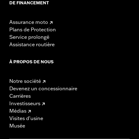
DE FINANCEMENT
Assurance moto
Plans de Protection
Service prolongé
Assistance routière
À PROPOS DE NOUS
Notre société
Devenez un concessionnaire
Carrières
Investisseurs
Médias
Visites d'usine
Musée