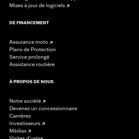
Mises à jour de logiciels
DE FINANCEMENT
Assurance moto
Plans de Protection
Service prolongé
Assistance routière
À PROPOS DE NOUS
Notre société
Devenez un concessionnaire
Carrières
Investisseurs
Médias
Visites d'usine