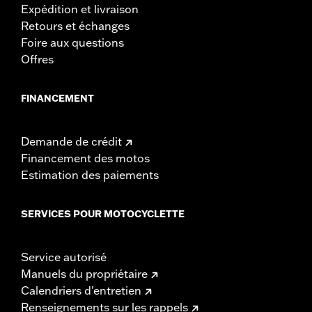
Expédition et livraison
Retours et échanges
Foire aux questions
Offres
FINANCEMENT
Demande de crédit
Financement des motos
Estimation des paiements
SERVICES POUR MOTOCYCLETTE
Service autorisé
Manuels du propriétaire
Calendriers d'entretien
Renseignements sur les rappels