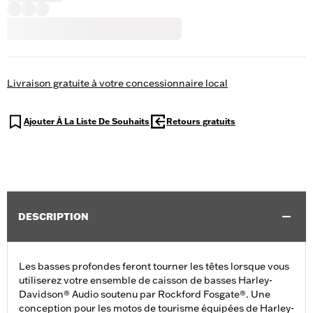
Livraison gratuite à votre concessionnaire local
Ajouter À La Liste De Souhaits
Retours gratuits
DESCRIPTION
Les basses profondes feront tourner les têtes lorsque vous
utiliserez votre ensemble de caisson de basses Harley-
Davidson® Audio soutenu par Rockford Fosgate®. Une
conception pour les motos de tourisme équipées de Harley-