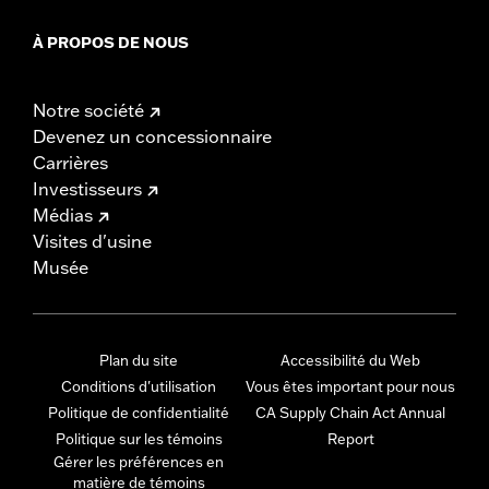
À PROPOS DE NOUS
Notre société
Devenez un concessionnaire
Carrières
Investisseurs
Médias
Visites d'usine
Musée
Plan du site
Accessibilité du Web
Conditions d'utilisation
Vous êtes important pour nous
Politique de confidentialité
CA Supply Chain Act Annual
Politique sur les témoins
Report
Gérer les préférences en
matière de témoins