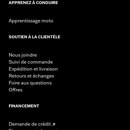
APPRENEZ À CONDUIRE
Apprentissage moto
SOUTIEN À LA CLIENTÈLE
Nous joindre
Suivi de commande
Expédition et livraison
Retours et échanges
Foire aux questions
Offres
FINANCEMENT
Demande de crédit