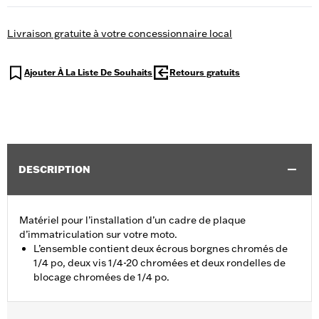
Livraison gratuite à votre concessionnaire local
Ajouter À La Liste De Souhaits
Retours gratuits
DESCRIPTION
Matériel pour l’installation d’un cadre de plaque
d’immatriculation sur votre moto.
L’ensemble contient deux écrous borgnes chromés de
1/4 po, deux vis 1/4-20 chromées et deux rondelles de
blocage chromées de 1/4 po.