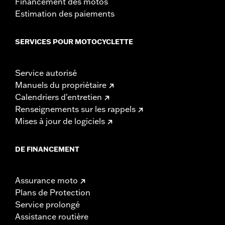
Financement des motos
Estimation des paiements
SERVICES POUR MOTOCYCLETTE
Service autorisé
Manuels du propriétaire
Calendriers d'entretien
Renseignements sur les rappels
Mises à jour de logiciels
DE FINANCEMENT
Assurance moto
Plans de Protection
Service prolongé
Assistance routière