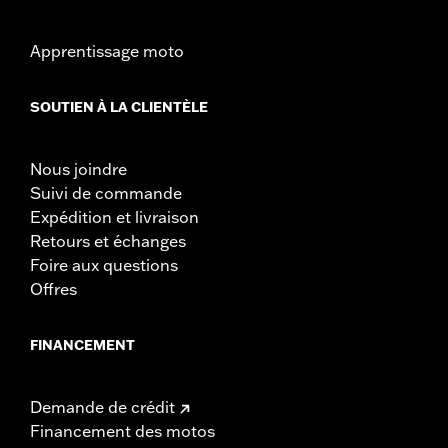
Apprentissage moto
SOUTIEN À LA CLIENTÈLE
Nous joindre
Suivi de commande
Expédition et livraison
Retours et échanges
Foire aux questions
Offres
FINANCEMENT
Demande de crédit
Financement des motos