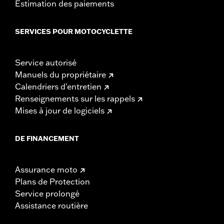
Estimation des paiements
SERVICES POUR MOTOCYCLETTE
Service autorisé
Manuels du propriétaire
Calendriers d'entretien
Renseignements sur les rappels
Mises à jour de logiciels
DE FINANCEMENT
Assurance moto
Plans de Protection
Service prolongé
Assistance routière