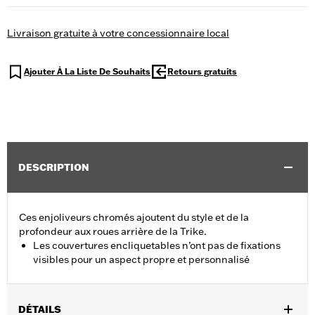
Livraison gratuite à votre concessionnaire local
Ajouter À La Liste De Souhaits
Retours gratuits
DESCRIPTION
Ces enjoliveurs chromés ajoutent du style et de la
profondeur aux roues arrière de la Trike.
Les couvertures encliquetables n’ont pas de fixations
visibles pour un aspect propre et personnalisé
DÉTAILS