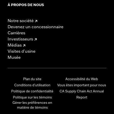
À PROPOS DE NOUS
Notre société
Devenez un concessionnaire
Carrières
Investisseurs
Médias
Visites d'usine
Musée
Plan du site
Accessibilité du Web
Conditions d'utilisation
Vous êtes important pour nous
Politique de confidentialité
CA Supply Chain Act Annual
Politique sur les témoins
Report
Gérer les préférences en
matière de témoins