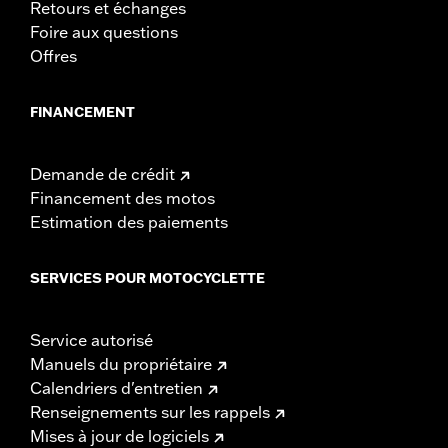
Retours et échanges
Foire aux questions
Offres
FINANCEMENT
Demande de crédit
Financement des motos
Estimation des paiements
SERVICES POUR MOTOCYCLETTE
Service autorisé
Manuels du propriétaire
Calendriers d'entretien
Renseignements sur les rappels
Mises à jour de logiciels