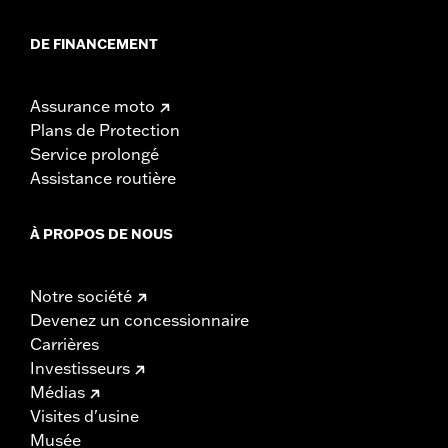
DE FINANCEMENT
Assurance moto
Plans de Protection
Service prolongé
Assistance routière
À PROPOS DE NOUS
Notre société
Devenez un concessionnaire
Carrières
Investisseurs
Médias
Visites d'usine
Musée