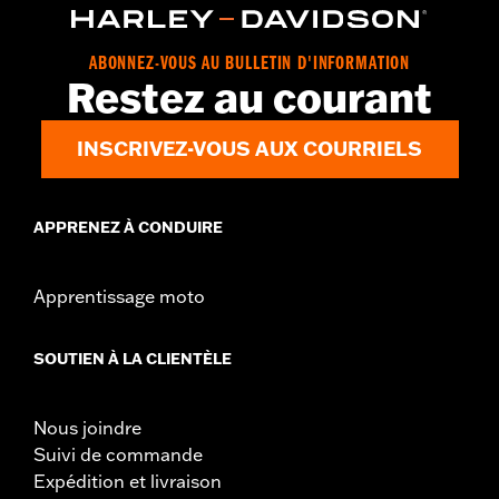
ABONNEZ-VOUS AU BULLETIN D'INFORMATION
Restez au courant
INSCRIVEZ-VOUS AUX COURRIELS
APPRENEZ À CONDUIRE
Apprentissage moto
SOUTIEN À LA CLIENTÈLE
Nous joindre
Suivi de commande
Expédition et livraison