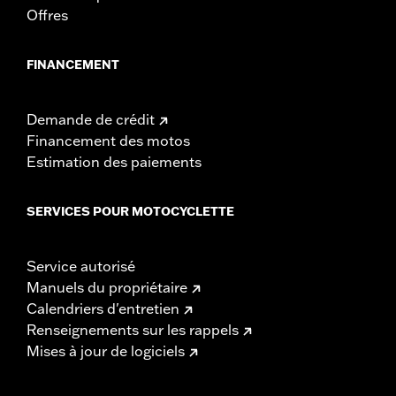
Offres
FINANCEMENT
Demande de crédit
Financement des motos
Estimation des paiements
SERVICES POUR MOTOCYCLETTE
Service autorisé
Manuels du propriétaire
Calendriers d'entretien
Renseignements sur les rappels
Mises à jour de logiciels