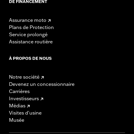
DE FINANCEMENT
Assurance moto
Plans de Protection
Service prolongé
Assistance routière
À PROPOS DE NOUS
Notre société
Devenez un concessionnaire
Carrières
Investisseurs
Médias
Visites d'usine
Musée