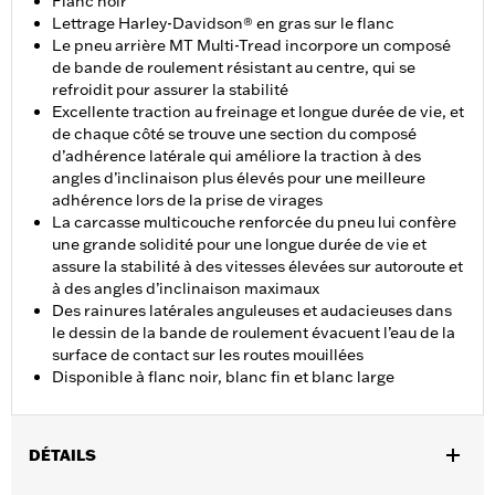
Flanc noir
Lettrage Harley-Davidson® en gras sur le flanc
Le pneu arrière MT Multi-Tread incorpore un composé
de bande de roulement résistant au centre, qui se
refroidit pour assurer la stabilité
Excellente traction au freinage et longue durée de vie, et
de chaque côté se trouve une section du composé
d’adhérence latérale qui améliore la traction à des
angles d’inclinaison plus élevés pour une meilleure
adhérence lors de la prise de virages
La carcasse multicouche renforcée du pneu lui confère
une grande solidité pour une longue durée de vie et
assure la stabilité à des vitesses élevées sur autoroute et
à des angles d’inclinaison maximaux
Des rainures latérales anguleuses et audacieuses dans
le dessin de la bande de roulement évacuent l’eau de la
surface de contact sur les routes mouillées
Disponible à flanc noir, blanc fin et blanc large
DÉTAILS