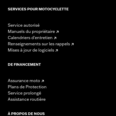
SERVICES POUR MOTOCYCLETTE
Service autorisé
Manuels du propriétaire
Calendriers d'entretien
Renseignements sur les rappels
Mises à jour de logiciels
DE FINANCEMENT
Assurance moto
Plans de Protection
Service prolongé
Assistance routière
À PROPOS DE NOUS