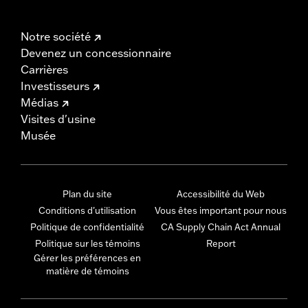
Notre société
Devenez un concessionnaire
Carrières
Investisseurs
Médias
Visites d'usine
Musée
Plan du site
Accessibilité du Web
Conditions d'utilisation
Vous êtes important pour nous
Politique de confidentialité
CA Supply Chain Act Annual
Politique sur les témoins
Report
Gérer les préférences en
matière de témoins