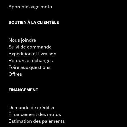
Apprentissage moto
SOUTIEN À LA CLIENTÈLE
Nous joindre
Suivi de commande
Expédition et livraison
Retours et échanges
Foire aux questions
Offres
FINANCEMENT
Demande de crédit
Financement des motos
Estimation des paiements