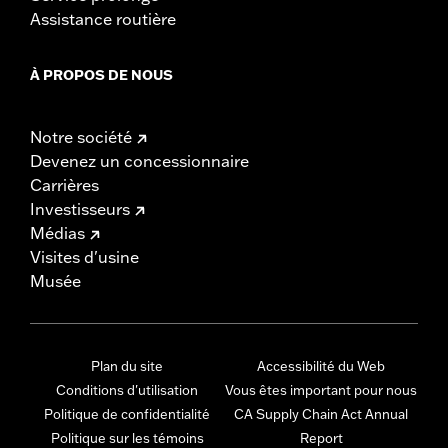
Assistance routière
À PROPOS DE NOUS
Notre société
Devenez un concessionnaire
Carrières
Investisseurs
Médias
Visites d'usine
Musée
Plan du site
Accessibilité du Web
Conditions d'utilisation
Vous êtes important pour nous
Politique de confidentialité
CA Supply Chain Act Annual
Politique sur les témoins
Report