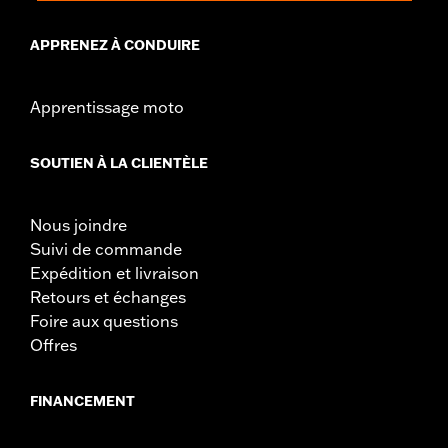
APPRENEZ À CONDUIRE
Apprentissage moto
SOUTIEN À LA CLIENTÈLE
Nous joindre
Suivi de commande
Expédition et livraison
Retours et échanges
Foire aux questions
Offres
FINANCEMENT