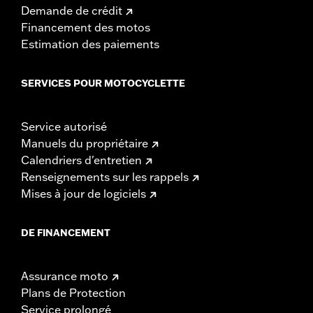
Demande de crédit
Financement des motos
Estimation des paiements
SERVICES POUR MOTOCYCLETTE
Service autorisé
Manuels du propriétaire
Calendriers d'entretien
Renseignements sur les rappels
Mises à jour de logiciels
DE FINANCEMENT
Assurance moto
Plans de Protection
Service prolongé