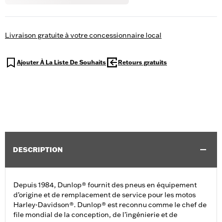
Livraison gratuite à votre concessionnaire local
Ajouter À La Liste De Souhaits
Retours gratuits
DESCRIPTION
Depuis 1984, Dunlop® fournit des pneus en équipement
d’origine et de remplacement de service pour les motos
Harley-Davidson®. Dunlop® est reconnu comme le chef de
file mondial de la conception, de l’ingénierie et de