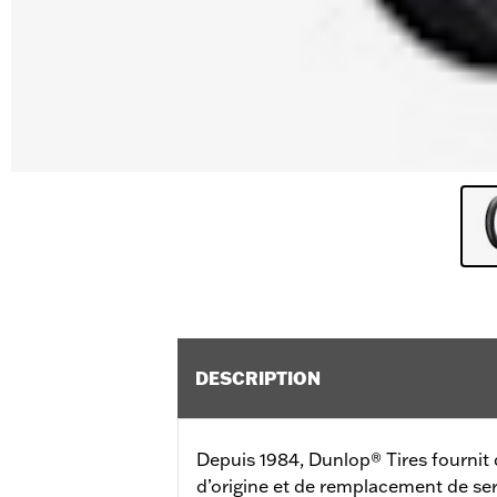
DESCRIPTION
Depuis 1984, Dunlop® Tires fourni
d’origine et de remplacement de ser