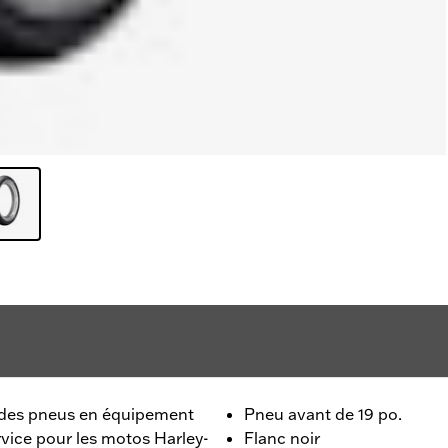
t des pneus en équipement
Pneu avant de 19 po.
vice pour les motos Harley-
Flanc noir