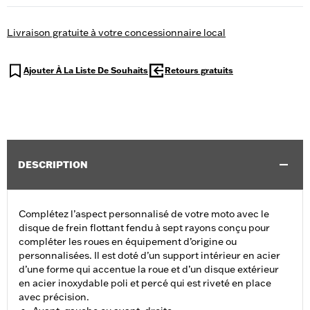
Livraison gratuite à votre concessionnaire local
Ajouter À La Liste De Souhaits
Retours gratuits
DESCRIPTION
Complétez l’aspect personnalisé de votre moto avec le
disque de frein flottant fendu à sept rayons conçu pour
compléter les roues en équipement d’origine ou
personnalisées. Il est doté d’un support intérieur en acier
d’une forme qui accentue la roue et d’un disque extérieur
en acier inoxydable poli et percé qui est riveté en place
avec précision.