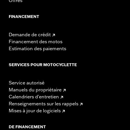
Offres
FINANCEMENT
Demande de crédit
Financement des motos
Estimation des paiements
SERVICES POUR MOTOCYCLETTE
Service autorisé
Manuels du propriétaire
Calendriers d'entretien
Renseignements sur les rappels
Mises à jour de logiciels
DE FINANCEMENT