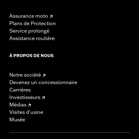
Assurance moto
Plans de Protection
Service prolongé
Assistance routière
À PROPOS DE NOUS
Notre société
Devenez un concessionnaire
Carrières
Investisseurs
Médias
Visites d'usine
Musée