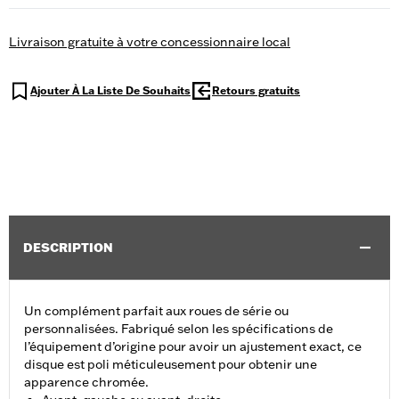
Livraison gratuite à votre concessionnaire local
Ajouter À La Liste De Souhaits
Retours gratuits
DESCRIPTION
Un complément parfait aux roues de série ou
personnalisées. Fabriqué selon les spécifications de
l’équipement d’origine pour avoir un ajustement exact, ce
disque est poli méticuleusement pour obtenir une
apparence chromée.