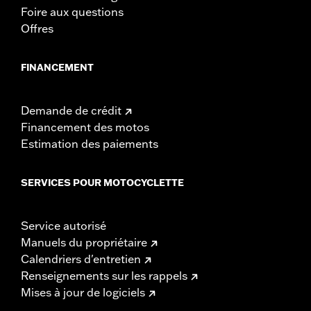
Foire aux questions
Offres
FINANCEMENT
Demande de crédit
Financement des motos
Estimation des paiements
SERVICES POUR MOTOCYCLETTE
Service autorisé
Manuels du propriétaire
Calendriers d'entretien
Renseignements sur les rappels
Mises à jour de logiciels