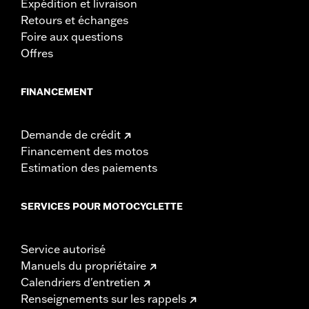
Expédition et livraison
Retours et échanges
Foire aux questions
Offres
FINANCEMENT
Demande de crédit
Financement des motos
Estimation des paiements
SERVICES POUR MOTOCYCLETTE
Service autorisé
Manuels du propriétaire
Calendriers d'entretien
Renseignements sur les rappels