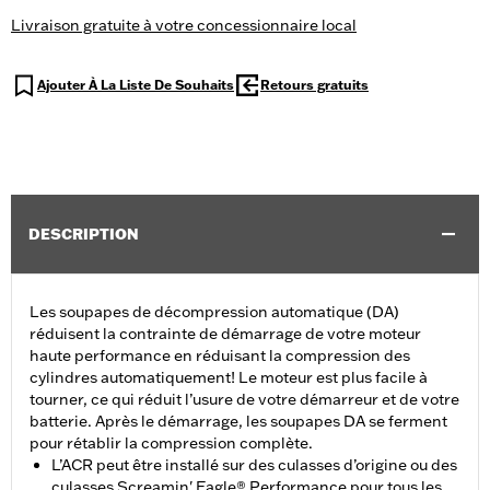
Livraison gratuite à votre concessionnaire local
Ajouter À La Liste De Souhaits
Retours gratuits
DESCRIPTION
Les soupapes de décompression automatique (DA)
réduisent la contrainte de démarrage de votre moteur
haute performance en réduisant la compression des
cylindres automatiquement! Le moteur est plus facile à
tourner, ce qui réduit l’usure de votre démarreur et de votre
batterie. Après le démarrage, les soupapes DA se ferment
pour rétablir la compression complète.
L’ACR peut être installé sur des culasses d’origine ou des
culasses Screamin' Eagle® Performance pour tous les