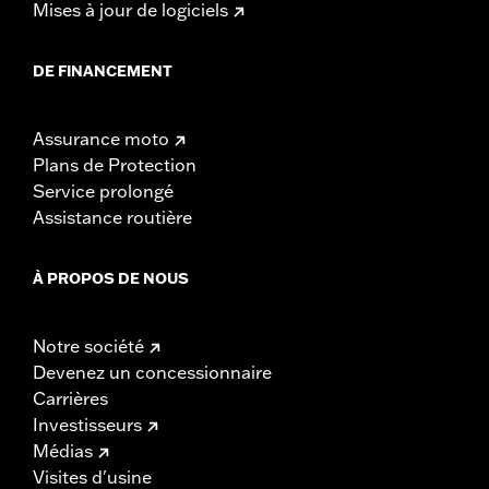
Mises à jour de logiciels
DE FINANCEMENT
Assurance moto
Plans de Protection
Service prolongé
Assistance routière
À PROPOS DE NOUS
Notre société
Devenez un concessionnaire
Carrières
Investisseurs
Médias
Visites d'usine