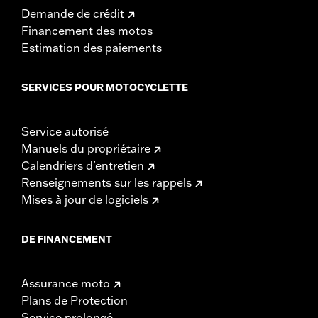
Demande de crédit
Financement des motos
Estimation des paiements
SERVICES POUR MOTOCYCLETTE
Service autorisé
Manuels du propriétaire
Calendriers d'entretien
Renseignements sur les rappels
Mises à jour de logiciels
DE FINANCEMENT
Assurance moto
Plans de Protection
Service prolongé