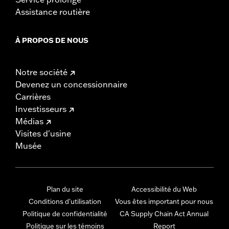
Assistance routière
À PROPOS DE NOUS
Notre société
Devenez un concessionnaire
Carrières
Investisseurs
Médias
Visites d'usine
Musée
Plan du site
Accessibilité du Web
Conditions d'utilisation
Vous êtes important pour nous
Politique de confidentialité
CA Supply Chain Act Annual
Politique sur les témoins
Report