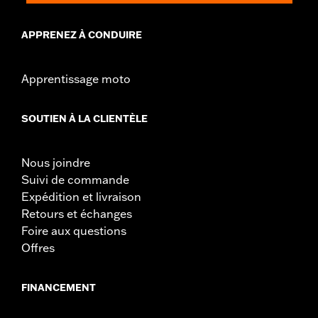
APPRENEZ À CONDUIRE
Apprentissage moto
SOUTIEN À LA CLIENTÈLE
Nous joindre
Suivi de commande
Expédition et livraison
Retours et échanges
Foire aux questions
Offres
FINANCEMENT