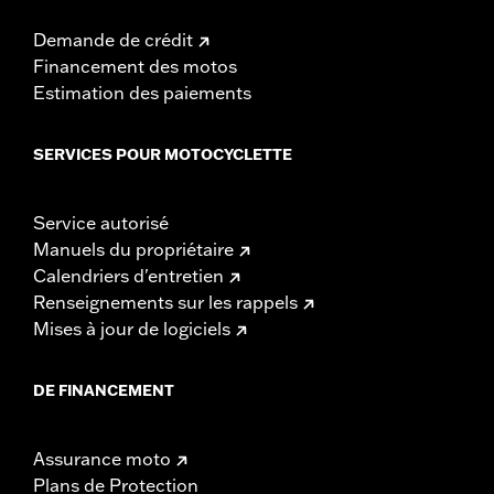
Demande de crédit
Financement des motos
Estimation des paiements
SERVICES POUR MOTOCYCLETTE
Service autorisé
Manuels du propriétaire
Calendriers d'entretien
Renseignements sur les rappels
Mises à jour de logiciels
DE FINANCEMENT
Assurance moto
Plans de Protection