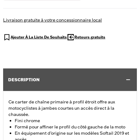
Livraison gratuite à votre concessionnaire local
Ajouter À La Liste De Souhaits
Retours gratuits
DESCRIPTION
Ce carter de chaîne primaire à profil étroit offre aux
motocyclistes à jambes courtes un accès direct à la
chaussée.
Fini chrome
Formé pour affiner le profil du côté gauche de la moto
En équipement d’origine sur les modèles Softail 2019 et
après