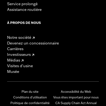
Service prolongé
Assistance routière
À PROPOS DE NOUS
Notre société
Devenez un concessionnaire
Carrières
Investisseurs
Médias
Visites d'usine
Musée
Plan du site
Accessibilité du Web
Conditions d'utilisation
Vous êtes important pour nous
Politique de confidentialité
CA Supply Chain Act Annual