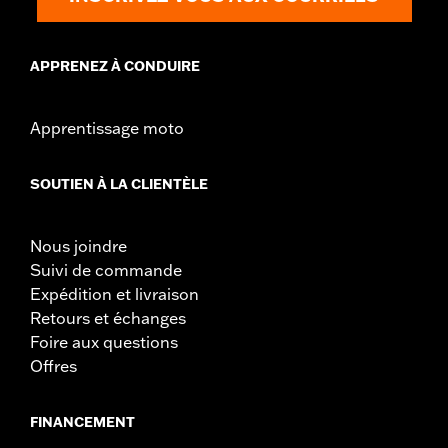
APPRENEZ À CONDUIRE
Apprentissage moto
SOUTIEN À LA CLIENTÈLE
Nous joindre
Suivi de commande
Expédition et livraison
Retours et échanges
Foire aux questions
Offres
FINANCEMENT