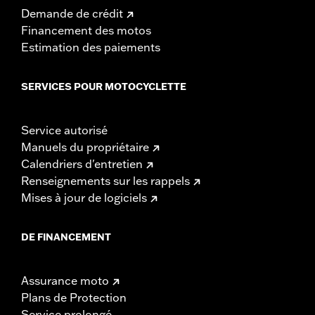
Demande de crédit
Financement des motos
Estimation des paiements
SERVICES POUR MOTOCYCLETTE
Service autorisé
Manuels du propriétaire
Calendriers d'entretien
Renseignements sur les rappels
Mises à jour de logiciels
DE FINANCEMENT
Assurance moto
Plans de Protection
Service prolongé