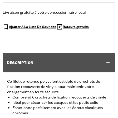
Livraison gratuite à votre concessionnaire local
Ajouter À La Liste De Souhaits
Retours gratuits
DESCRIPTION
Ce filet de retenue polyvalent est doté de crochets de
fixation recouverts de vinyle pour maintenir votre
chargement en toute sécurité.
Comprend 6 crochets de fixation recouverts de vinyle
Idéal pour sécuriser les casques et les petits colis
Fonctionne parfaitement avec les écrous élastiques
chromés