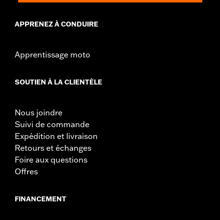
APPRENEZ À CONDUIRE
Apprentissage moto
SOUTIEN À LA CLIENTÈLE
Nous joindre
Suivi de commande
Expédition et livraison
Retours et échanges
Foire aux questions
Offres
FINANCEMENT