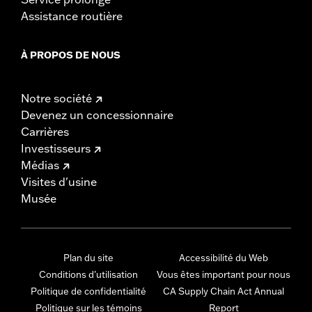
Assistance routière
À PROPOS DE NOUS
Notre société
Devenez un concessionnaire
Carrières
Investisseurs
Médias
Visites d'usine
Musée
Plan du site
Accessibilité du Web
Conditions d'utilisation
Vous êtes important pour nous
Politique de confidentialité
CA Supply Chain Act Annual
Politique sur les témoins
Report