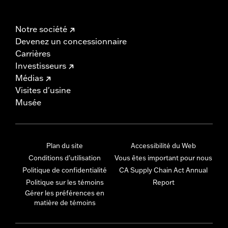
Notre société
Devenez un concessionnaire
Carrières
Investisseurs
Médias
Visites d'usine
Musée
Plan du site
Accessibilité du Web
Conditions d'utilisation
Vous êtes important pour nous
Politique de confidentialité
CA Supply Chain Act Annual
Politique sur les témoins
Report
Gérer les préférences en
matière de témoins