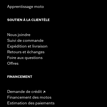
Apprentissage moto
SOUTIEN À LA CLIENTÈLE
Nous joindre
Suivi de commande
Expédition et livraison
Retours et échanges
Foire aux questions
Offres
FINANCEMENT
Demande de crédit
Financement des motos
Estimation des paiements