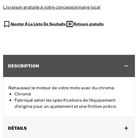
Livraison gratuite à votre concessionnaire local
Ajouter À La Liste De Souhaits
Retours gratuits
DESCRIPTION
Rehaussez le moteur de votre moto avec du chrome.
Chromé
Fabriqué selon les spécifications de l’équipement
d’origine pour un ajustement et une finition précis
DÉTAILS