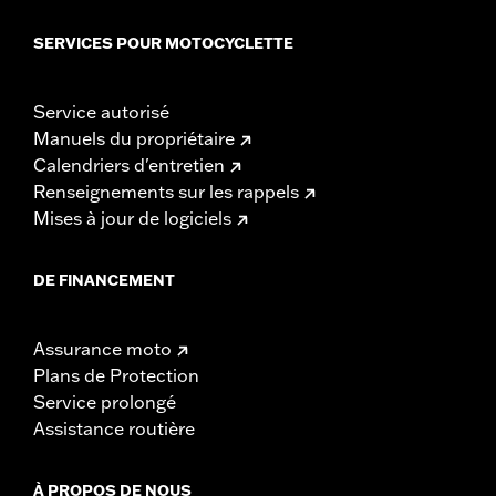
SERVICES POUR MOTOCYCLETTE
Service autorisé
Manuels du propriétaire
Calendriers d'entretien
Renseignements sur les rappels
Mises à jour de logiciels
DE FINANCEMENT
Assurance moto
Plans de Protection
Service prolongé
Assistance routière
À PROPOS DE NOUS