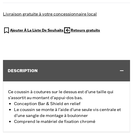
Livraison gratuite à votre concessionnaire local
Ajouter À La Liste De Souhaits
Retours gratuits
DESCRIPTION
Ce coussin à coutures sur le dessus est d’une taille qui
s’assortit au montant d’appui-dos bas.
Conception Bar & Shield en relief
Le coussin se monte à l’aide d’une seule vis centrale et
d’une sangle de montage à boulonner
Comprend le matériel de fixation chromé