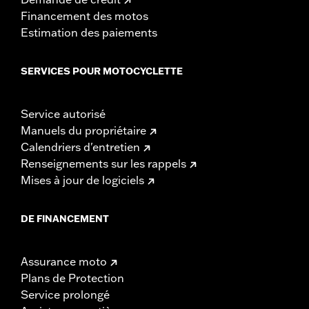
Financement des motos
Estimation des paiements
SERVICES POUR MOTOCYCLETTE
Service autorisé
Manuels du propriétaire
Calendriers d'entretien
Renseignements sur les rappels
Mises à jour de logiciels
DE FINANCEMENT
Assurance moto
Plans de Protection
Service prolongé