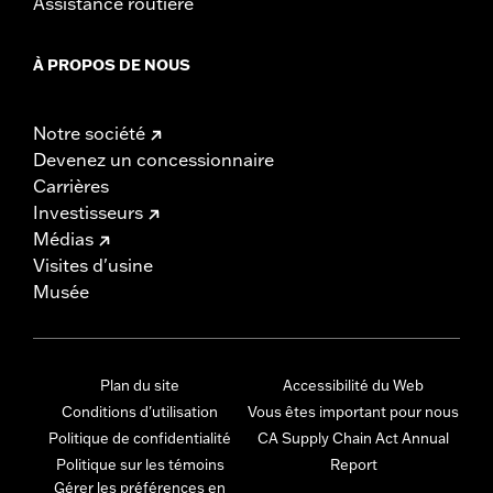
Assistance routière
À PROPOS DE NOUS
Notre société
Devenez un concessionnaire
Carrières
Investisseurs
Médias
Visites d'usine
Musée
Plan du site
Accessibilité du Web
Conditions d'utilisation
Vous êtes important pour nous
Politique de confidentialité
CA Supply Chain Act Annual
Politique sur les témoins
Report
Gérer les préférences en