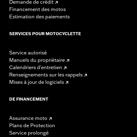
Demande de crédit
Financement des motos
Estimation des paiements
SERVICES POUR MOTOCYCLETTE
Service autorisé
Manuels du propriétaire
Calendriers d'entretien
Renseignements sur les rappels
Mises à jour de logiciels
DE FINANCEMENT
Assurance moto
Plans de Protection
Service prolongé