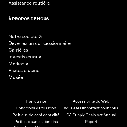
Assistance routière
À PROPOS DE NOUS
Notre société
Devenez un concessionnaire
Carrières
Investisseurs
Médias
Visites d'usine
Musée
Plan du site
Accessibilité du Web
Conditions d'utilisation
Vous êtes important pour nous
Politique de confidentialité
CA Supply Chain Act Annual
Politique sur les témoins
Report