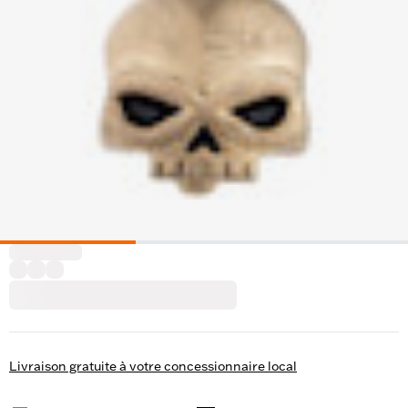
Livraison gratuite à votre concessionnaire local