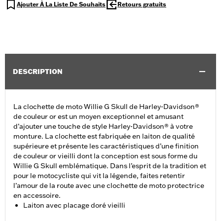
Ajouter À La Liste De Souhaits
Retours gratuits
DESCRIPTION
La clochette de moto Willie G Skull de Harley-Davidson®
de couleur or est un moyen exceptionnel et amusant
d’ajouter une touche de style Harley-Davidson® à votre
monture. La clochette est fabriquée en laiton de qualité
supérieure et présente les caractéristiques d’une finition
de couleur or vieilli dont la conception est sous forme du
Willie G Skull emblématique. Dans l’esprit de la tradition et
pour le motocycliste qui vit la légende, faites retentir
l’amour de la route avec une clochette de moto protectrice
en accessoire.
Laiton avec placage doré vieilli