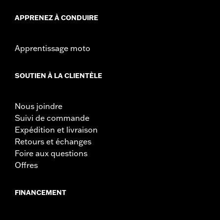
APPRENEZ À CONDUIRE
Apprentissage moto
SOUTIEN À LA CLIENTÈLE
Nous joindre
Suivi de commande
Expédition et livraison
Retours et échanges
Foire aux questions
Offres
FINANCEMENT