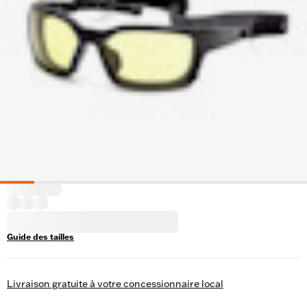
Guide des tailles
Livraison gratuite à votre concessionnaire local