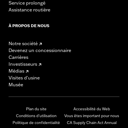
Service prolongé
Assistance routière
À PROPOS DE NOUS
Notre société
Devenez un concessionnaire
Carrières
Investisseurs
Médias
Visites d'usine
Musée
Plan du site
Accessibilité du Web
Conditions d'utilisation
Vous êtes important pour nous
Politique de confidentialité
CA Supply Chain Act Annual