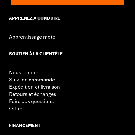
APPRENEZ À CONDUIRE
Apprentissage moto
SOUTIEN À LA CLIENTÈLE
Nous joindre
Suivi de commande
Expédition et livraison
Retours et échanges
Foire aux questions
Offres
FINANCEMENT