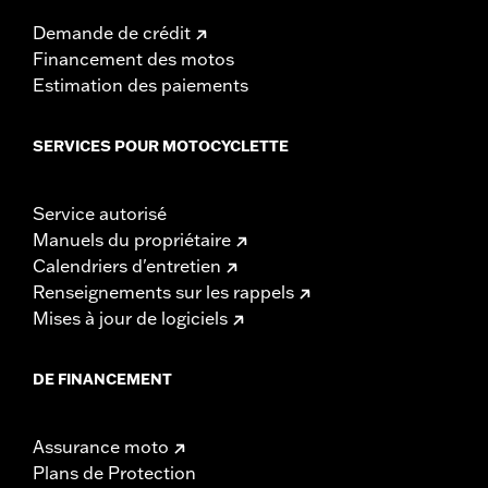
Demande de crédit
Financement des motos
Estimation des paiements
SERVICES POUR MOTOCYCLETTE
Service autorisé
Manuels du propriétaire
Calendriers d'entretien
Renseignements sur les rappels
Mises à jour de logiciels
DE FINANCEMENT
Assurance moto
Plans de Protection