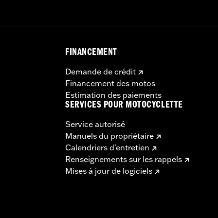
FINANCEMENT
Demande de crédit
Financement des motos
Estimation des paiements
SERVICES POUR MOTOCYCLETTE
Service autorisé
Manuels du propriétaire
Calendriers d'entretien
Renseignements sur les rappels
Mises à jour de logiciels