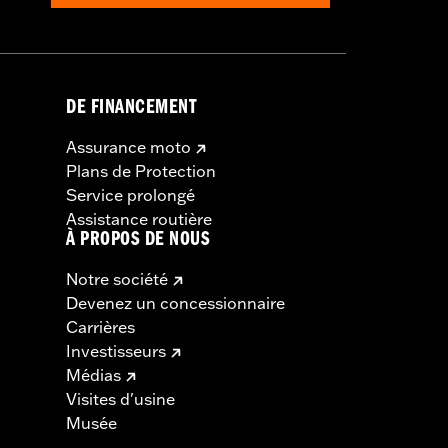
DE FINANCEMENT
Assurance moto
Plans de Protection
Service prolongé
Assistance routière
À PROPOS DE NOUS
Notre société
Devenez un concessionnaire
Carrières
Investisseurs
Médias
Visites d'usine
Musée