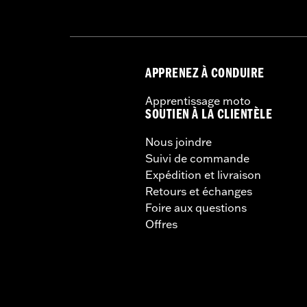
APPRENEZ À CONDUIRE
Apprentissage moto
SOUTIEN À LA CLIENTÈLE
Nous joindre
Suivi de commande
Expédition et livraison
Retours et échanges
Foire aux questions
Offres