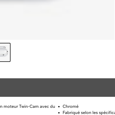
un moteur Twin-Cam avec du
Chromé
Fabriqué selon les spécific