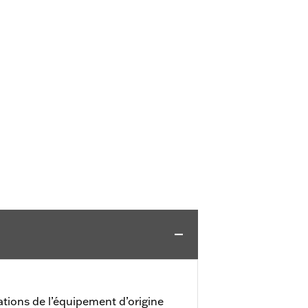
ations de l’équipement d’origine