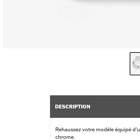
DESCRIPTION
Rehaussez votre modèle équipé d’
chrome.