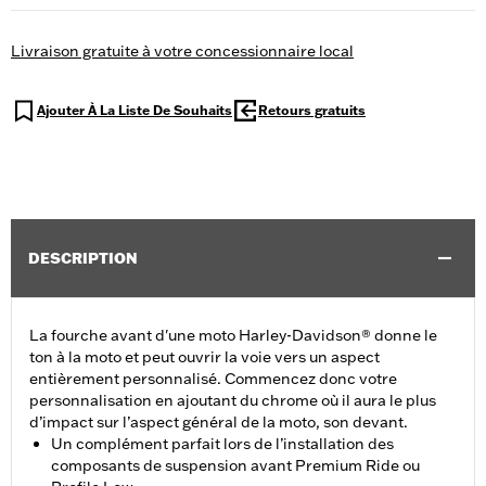
Livraison gratuite à votre concessionnaire local
Ajouter À La Liste De Souhaits
Retours gratuits
DESCRIPTION
La fourche avant d'une moto Harley-Davidson® donne le
ton à la moto et peut ouvrir la voie vers un aspect
entièrement personnalisé. Commencez donc votre
personnalisation en ajoutant du chrome où il aura le plus
d’impact sur l’aspect général de la moto, son devant.
Un complément parfait lors de l’installation des
composants de suspension avant Premium Ride ou