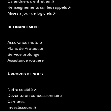
Calendriers d'entretien
Renseignements sur les rappels
Mises à jour de logiciels
DE FINANCEMENT
Assurance moto
Plans de Protection
Service prolongé
Assistance routière
À PROPOS DE NOUS
Notre société
Devenez un concessionnaire
Carrières
Investisseurs