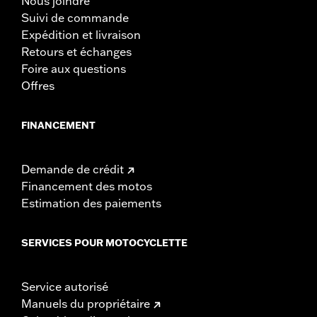
Nous joindre
Suivi de commande
Expédition et livraison
Retours et échanges
Foire aux questions
Offres
FINANCEMENT
Demande de crédit
Financement des motos
Estimation des paiements
SERVICES POUR MOTOCYCLETTE
Service autorisé
Manuels du propriétaire