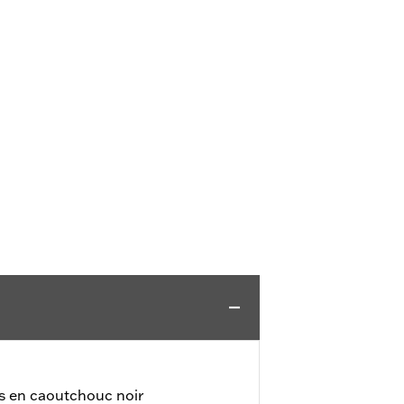
s en caoutchouc noir