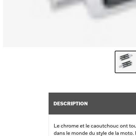
DESCRIPTION
Le chrome et le caoutchouc ont tous
dans le monde du style de la moto. I