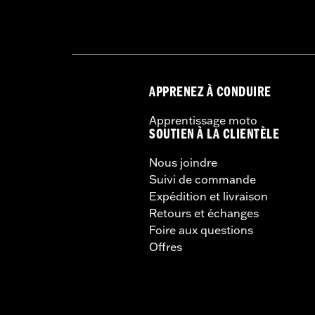
APPRENEZ À CONDUIRE
Apprentissage moto
SOUTIEN À LA CLIENTÈLE
Nous joindre
Suivi de commande
Expédition et livraison
Retours et échanges
Foire aux questions
Offres