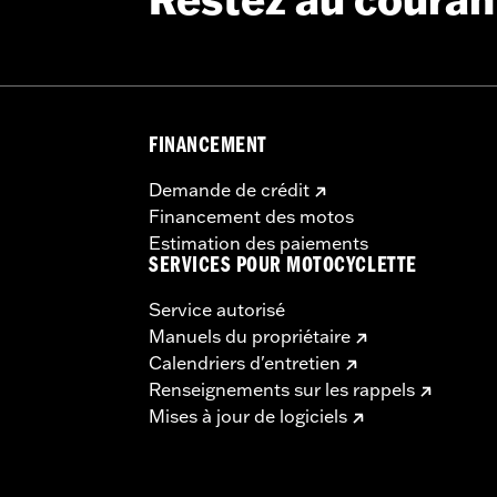
Restez au couran
FINANCEMENT
Demande de crédit
Financement des motos
Estimation des paiements
SERVICES POUR MOTOCYCLETTE
Service autorisé
Manuels du propriétaire
Calendriers d'entretien
Renseignements sur les rappels
Mises à jour de logiciels