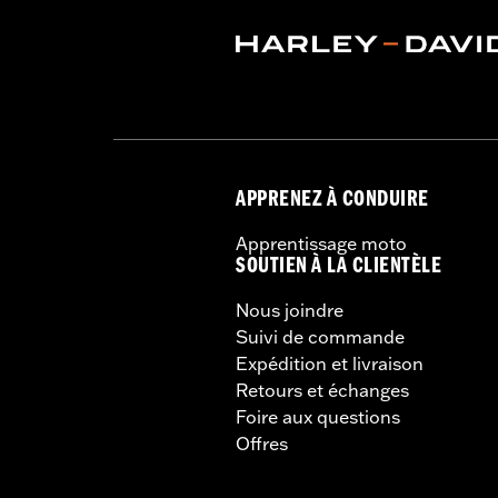
APPRENEZ À CONDUIRE
Apprentissage moto
SOUTIEN À LA CLIENTÈLE
Nous joindre
Suivi de commande
Expédition et livraison
Retours et échanges
Foire aux questions
Offres