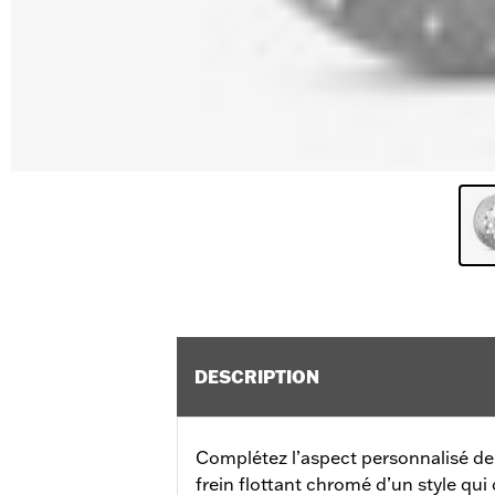
DESCRIPTION
Complétez l’aspect personnalisé de
frein flottant chromé d’un style qui