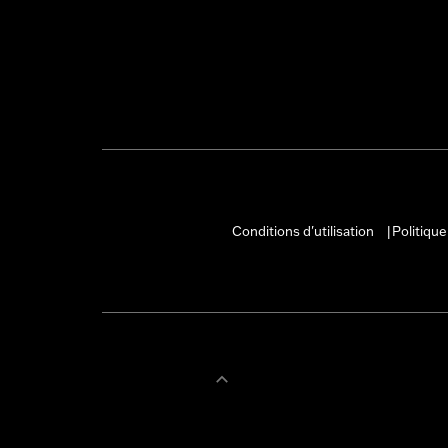
Conditions d'utilisation
Politique
|