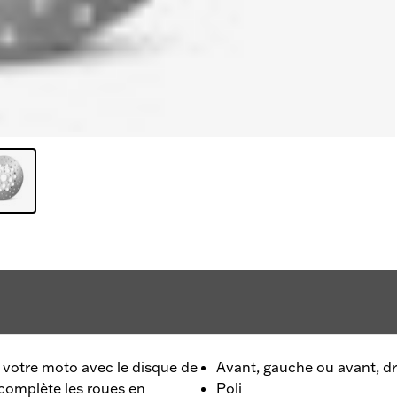
 votre moto avec le disque de
Avant, gauche ou avant, dr
 complète les roues en
Poli