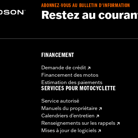
ABONNEZ-VOUS AU BULLETIN D'INFORMATION
Restez au couran
FINANCEMENT
Demande de crédit
Financement des motos
Estimation des paiements
SERVICES POUR MOTOCYCLETTE
Service autorisé
Manuels du propriétaire
Calendriers d'entretien
Renseignements sur les rappels
Mises à jour de logiciels