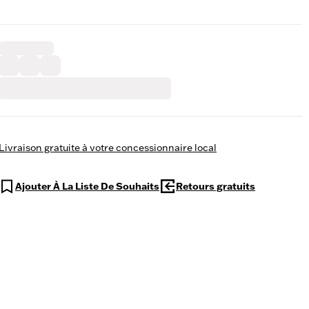
Livraison gratuite à votre concessionnaire local
Ajouter À La Liste De Souhaits
Retours gratuits