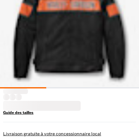
Guide des tailles
Livraison gratuite à votre concessionnaire local