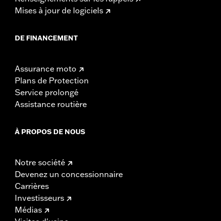
Mises à jour de logiciels
DE FINANCEMENT
Assurance moto
Plans de Protection
Service prolongé
Assistance routière
À PROPOS DE NOUS
Notre société
Devenez un concessionnaire
Carrières
Investisseurs
Médias