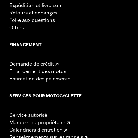
Expédition et livraison
Retours et échanges
Foire aux questions
Offres
FINANCEMENT
Demande de crédit
Financement des motos
Estimation des paiements
SERVICES POUR MOTOCYCLETTE
Service autorisé
Manuels du propriétaire
Calendriers d'entretien
Renseignements sur les rappels